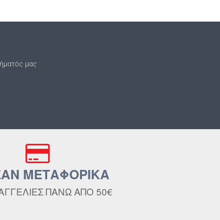
τήματός μας
ΑΝ ΜΕΤΑΦΟΡΙΚΑ
ΑΓΓΕΛΙΕΣ ΠΑΝΩ ΑΠΟ 50€