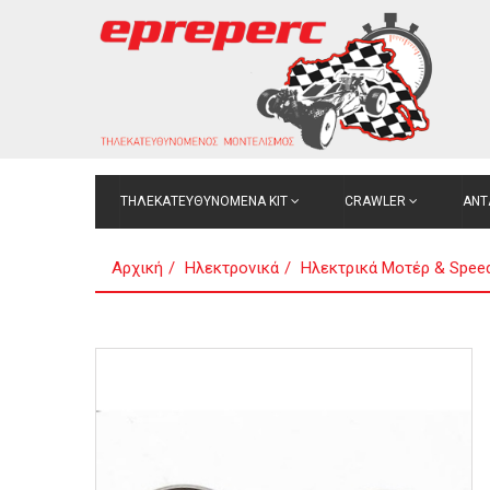
ΤΗΛΕΚΑΤΕΥΘΥΝΟΜΕΝΑ ΚΙΤ
CRAWLER
ΑΝΤ
Αρχική
Ηλεκτρονικά
Ηλεκτρικά Μοτέρ & Speed