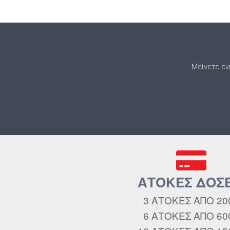
Μείνετε εν
ΑΤΟΚΕΣ ΔΟΣΕ
3 ΑΤΟΚΕΣ ΑΠΟ 20
6 ΑΤΟΚΕΣ ΑΠΟ 60