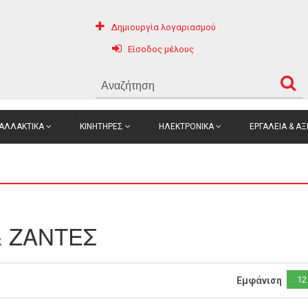
Δημιουργία λογαριασμού
Είσοδος μέλους
ΑΛΛΑΚΤΙΚΑ
ΚΙΝΗΤΗΡΕΣ
ΗΛΕΚΤΡΟΝΙΚΑ
ΕΡΓΑΛΕΙΑ & Α
& ΖΑΝΤΕΣ
12
Εμφάνιση