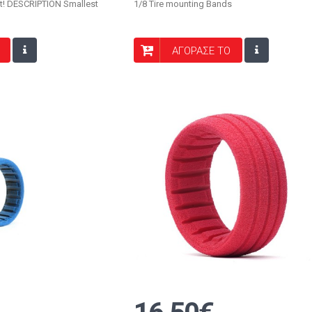
ft! DESCRIPTION Smallest
1/8 Tire mounting Bands
ΑΓΟΡΑΣΕ ΤΟ