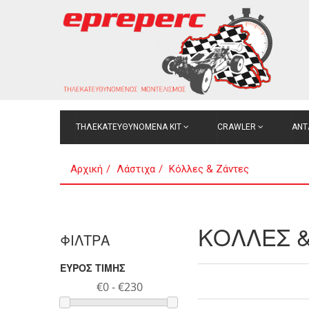
ΤΗΛΕΚΑΤΕΥΘΥΝΟΜΕΝΑ ΚΙΤ
CRAWLER
ΑΝΤ
Αρχική
Λάστιχα
Κόλλες & Ζάντες
ΚΟΛΛΕΣ 
ΦΙΛΤΡΑ
ΕΥΡΟΣ ΤΙΜΗΣ