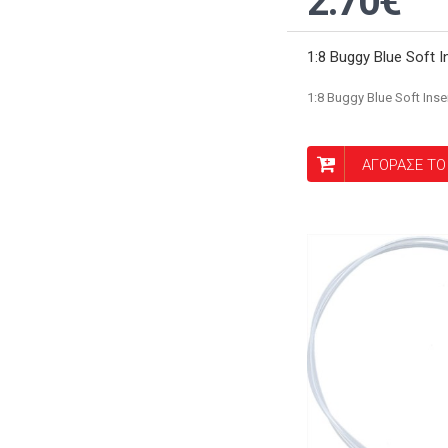
2.70€
1:8 Buggy Blue Soft In
1:8 Buggy Blue Soft Inser
ΑΓΟΡΑΣΕ ΤΟ