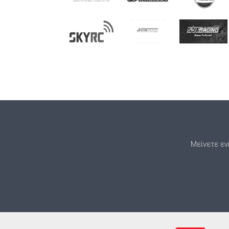
Μείνετε εν