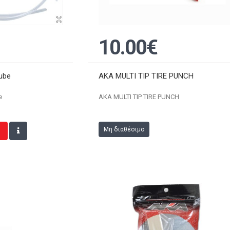
10.00€
tube
AKA MULTI TIP TIRE PUNCH
e
AKA MULTI TIP TIRE PUNCH
Μη διαθέσιμο