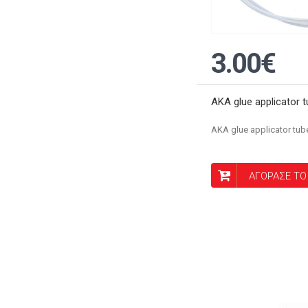
3.00€
AKA glue applicator 
AKA glue applicator tub
ΑΓΟΡΑΣΕ ΤΟ