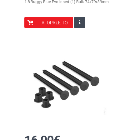
1:8 Buggy Blue Evo Insert (1) Bulk 74x79x39mm
ΑΓΟΡΑΣΕ ΤΟ