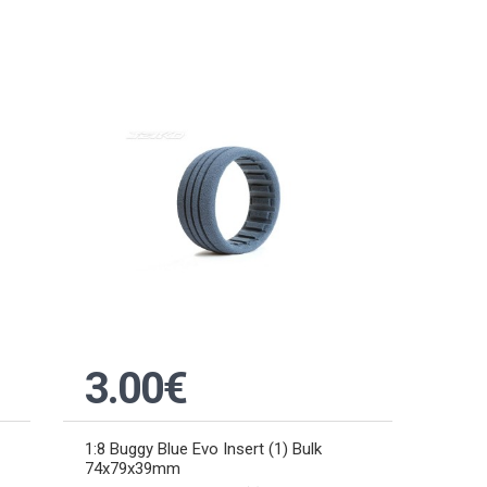
3.00€
1:8 Buggy Blue Evo Insert (1) Bulk
74x79x39mm