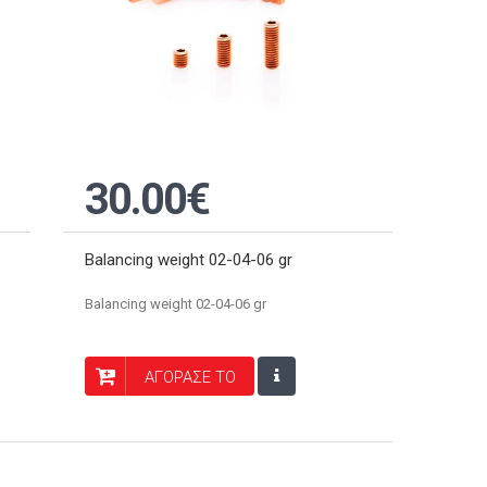
30.00€
Balancing weight 02-04-06 gr
Balancing weight 02-04-06 gr
ΑΓΟΡΑΣΕ ΤΟ