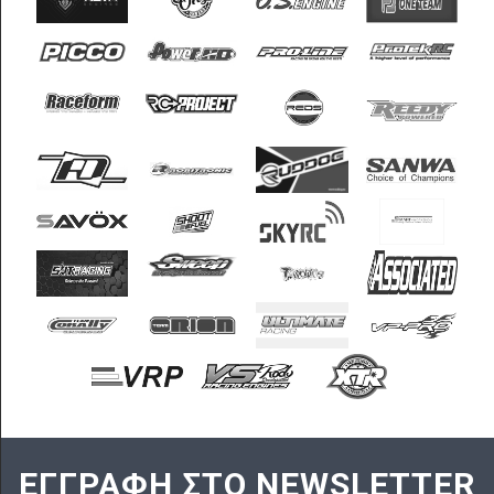
ΕΓΓΡΑΦΗ ΣΤΟ NEWSLETTER