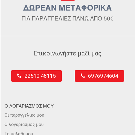
ΔΩΡΕΑΝ ΜΕΤΑΦΟΡΙΚΑ
ΓΙΑ ΠΑΡΑΓΓΕΛΙΕΣ ΠΑΝΩ ΑΠΟ 50€
Επικοινωνήστε μαζί μας
22510 48115
6976974604
Ο ΛΟΓΑΡΙΑΣΜΟΣ ΜΟΥ
Οι παραγγελιες μου
Ο λογαριασμος μου
Το καλαθι μου