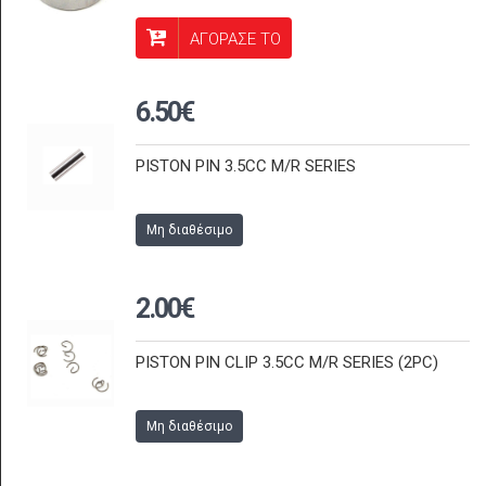
ΑΓΟΡΑΣΕ ΤΟ
6.50€
PISTON PIN 3.5CC M/R SERIES
Μη διαθέσιμο
2.00€
PISTON PIN CLIP 3.5CC M/R SERIES (2PC)
Μη διαθέσιμο