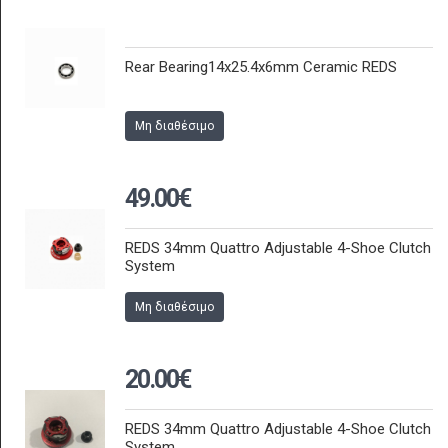
Rear Bearing14x25.4x6mm Ceramic REDS
Μη διαθέσιμο
49.00€
REDS 34mm Quattro Adjustable 4-Shoe Clutch
System
Μη διαθέσιμο
20.00€
REDS 34mm Quattro Adjustable 4-Shoe Clutch
System