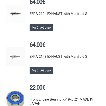
64.00€
EFRA 2104 EXHAUST with Manifold S
Μη διαθέσιμο
64.00€
EFRA 2143 EXHAUST with Manifold S
Μη διαθέσιμο
22.00€
Front Engine Bearing 7x19x6 .21 MADE IN
JAPAN