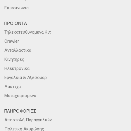
Επικοινωνια
ΠΡΟΙΟΝΤΑ
Τηλεκατευθυνομενα Κιτ
Crawler
Ανταλλακτικα
Κινητηρες
Ηλεκτρονικα
Εργαλεια & Αξεσουαρ
Λαστιχα
Μεταχειρισμενα
ΠΛΗΡΟΦΟΡΙΕΣ
Αποστολή Παραγγελιών
Πολιτική Ακυρώσης