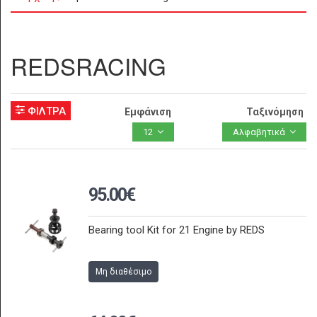
REDSRACING
ΦΙΛΤΡΑ
Εμφάνιση
Ταξινόμηση
12
Αλφαβητικά
95.00€
Bearing tool Kit for 21 Engine by REDS
Μη διαθέσιμο