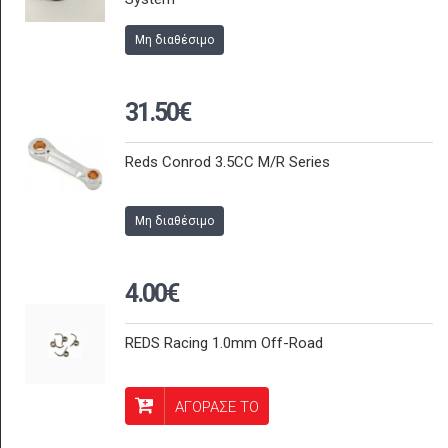
Μη διαθέσιμο
31.50€
Reds Conrod 3.5CC M/R Series
Μη διαθέσιμο
4.00€
REDS Racing 1.0mm Off-Road
ΑΓΟΡΑΣΕ ΤΟ