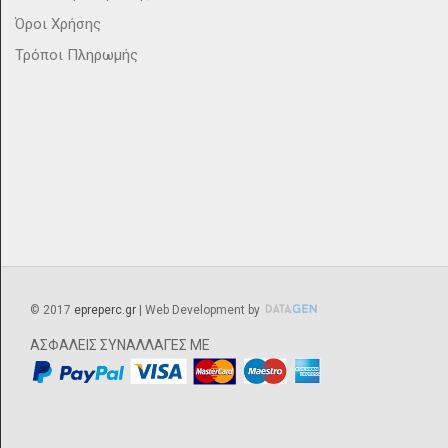
Όροι Χρήσης
Τρόποι Πληρωμής
©
2017
epreperc.gr
| Web Development by
ΑΣΦΑΛΕΙΣ ΣΥΝΑΛΛΑΓΕΣ ΜΕ