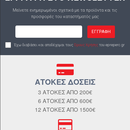
Μείνετε ενημερωμένοι σχετικά με τα προϊόντα και τις
προσφορές του καταστήματός μας
ΕΓΓΡΑΦΗ
Έχω διαβάσει και αποδέχομαι τους
Όρους Χρήσης
του epreperc.gr
ΑΤΟΚΕΣ ΔΟΣΕΙΣ
3 ΑΤΟΚΕΣ ΑΠΟ 200€
6 ΑΤΟΚΕΣ ΑΠΟ 600€
12 ΑΤΟΚΕΣ ΑΠΟ 1500€