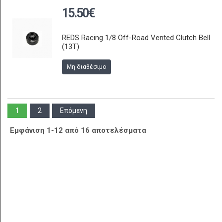
15.50€
REDS Racing 1/8 Off-Road Vented Clutch Bell
(13T)
Μη διαθέσιμο
1
2
Επόμενη
Εμφάνιση 1-12 από 16 αποτελέσματα