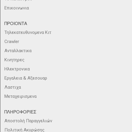
Επικοινωνια
ΠΡΟΙΟΝΤΑ
Τηλεκατευθυνομενα Κιτ
Crawler
Ανταλλακτικα
Κινητηρες
Ηλεκτρονικα
Εργαλεια & Αξεσουαρ
Λαστιχα
Μεταχειρισμενα
ΠΛΗΡΟΦΟΡΙΕΣ
Αποστολή Παραγγελιών
Πολιτική Ακυρώσης