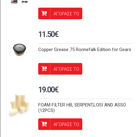
ΑΓΟΡΑΣΕ ΤΟ
11.50€
Copper Grease 75 Ronnefalk Edition for Gears
ΑΓΟΡΑΣΕ ΤΟ
19.00€
FOAM FILTER HB, SERPENT,LOSI AND ASSO
(12PCS)
ΑΓΟΡΑΣΕ ΤΟ