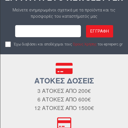
Μείνετε ενημερωμένοι σχετικά με τα προϊόντα και τις
προσφορές του καταστήματός μας
ΕΓΓΡΑΦΗ
Έχω διαβάσει και αποδέχομαι τους
Όρους Χρήσης
του epreperc.gr
ΑΤΟΚΕΣ ΔΟΣΕΙΣ
3 ΑΤΟΚΕΣ ΑΠΟ 200€
6 ΑΤΟΚΕΣ ΑΠΟ 600€
12 ΑΤΟΚΕΣ ΑΠΟ 1500€