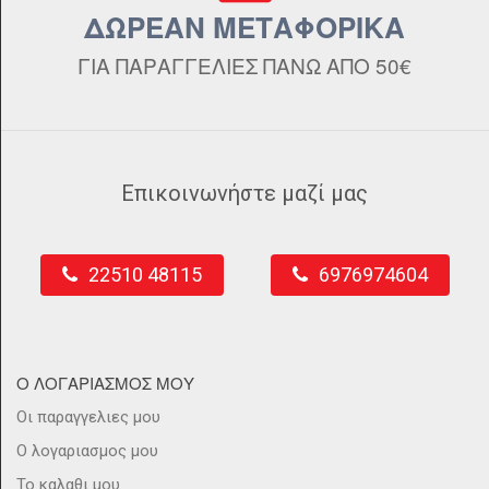
ΔΩΡΕΑΝ ΜΕΤΑΦΟΡΙΚΑ
ΓΙΑ ΠΑΡΑΓΓΕΛΙΕΣ ΠΑΝΩ ΑΠΟ 50€
Επικοινωνήστε μαζί μας
22510 48115
6976974604
Ο ΛΟΓΑΡΙΑΣΜΟΣ ΜΟΥ
Οι παραγγελιες μου
Ο λογαριασμος μου
Το καλαθι μου