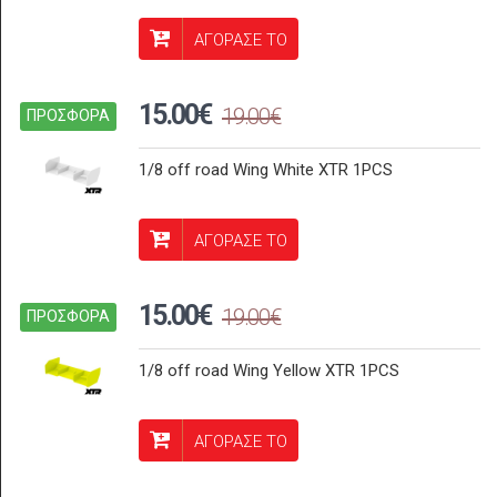
ΑΓΟΡΑΣΕ ΤΟ
15.00€
19.00€
ΠΡΟΣΦΟΡΑ
1/8 off road Wing White XTR 1PCS
ΑΓΟΡΑΣΕ ΤΟ
15.00€
19.00€
ΠΡΟΣΦΟΡΑ
1/8 off road Wing Yellow XTR 1PCS
ΑΓΟΡΑΣΕ ΤΟ