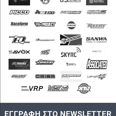
ΕΓΓΡΑΦΗ ΣΤΟ NEWSLETTER