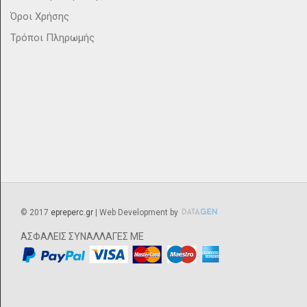
Όροι Χρήσης
Τρόποι Πληρωμής
©
2017
epreperc.gr
| Web Development by
ΑΣΦΑΛΕΙΣ ΣΥΝΑΛΛΑΓΕΣ ΜΕ