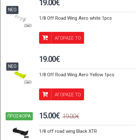
19.00€
ΝΕΟ
1/8 Off Road Wing Aero white 1pcs
ΑΓΟΡΑΣΕ ΤΟ
19.00€
ΝΕΟ
1/8 Off Road Wing Aero Yellow 1pcs
ΑΓΟΡΑΣΕ ΤΟ
15.00€
19.00€
ΠΡΟΣΦΟΡΑ
1/8 off road wing Black XTR