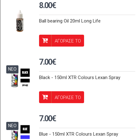
8.00€
Ball bearing Oil 20ml Long Life
ΑΓΟΡΑΣΕ ΤΟ
7.00€
ΝΕΟ
Black - 150ml XTR Colours Lexan Spray
ΑΓΟΡΑΣΕ ΤΟ
7.00€
ΝΕΟ
Blue - 150ml XTR Colours Lexan Spray