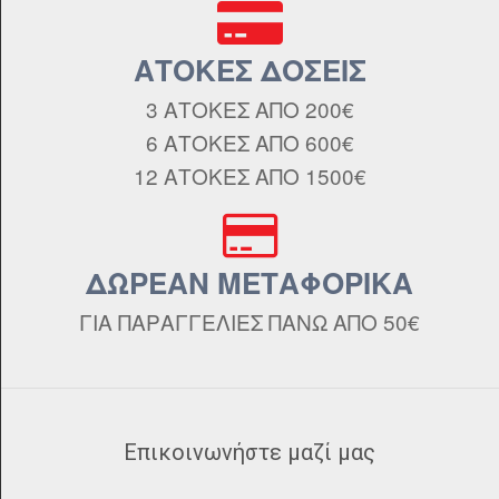
ΑΤΟΚΕΣ ΔΟΣΕΙΣ
3 ΑΤΟΚΕΣ ΑΠΟ 200€
6 ΑΤΟΚΕΣ ΑΠΟ 600€
12 ΑΤΟΚΕΣ ΑΠΟ 1500€
ΔΩΡΕΑΝ ΜΕΤΑΦΟΡΙΚΑ
ΓΙΑ ΠΑΡΑΓΓΕΛΙΕΣ ΠΑΝΩ ΑΠΟ 50€
Επικοινωνήστε μαζί μας