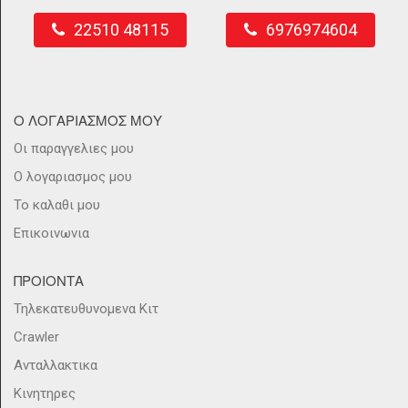
22510 48115
6976974604
Ο ΛΟΓΑΡΙΑΣΜΟΣ ΜΟΥ
Οι παραγγελιες μου
Ο λογαριασμος μου
Το καλαθι μου
Επικοινωνια
ΠΡΟΙΟΝΤΑ
Τηλεκατευθυνομενα Κιτ
Crawler
Ανταλλακτικα
Κινητηρες