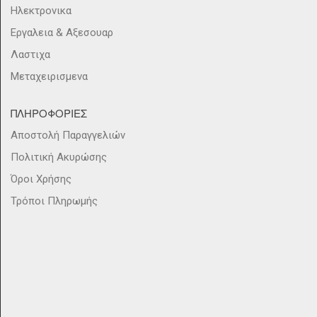
Ηλεκτρονικα
Εργαλεια & Αξεσουαρ
Λαστιχα
Μεταχειρισμενα
ΠΛΗΡΟΦΟΡΙΕΣ
Αποστολή Παραγγελιών
Πολιτική Ακυρώσης
Όροι Χρήσης
Τρόποι Πληρωμής