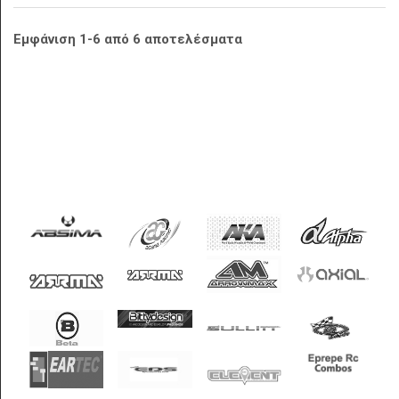
Εμφάνιση 1-6 από 6 αποτελέσματα