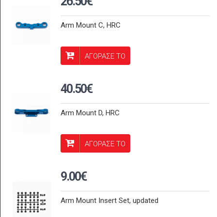
26.50€
Arm Mount C, HRC
ΑΓΟΡΑΣΕ ΤΟ
40.50€
Arm Mount D, HRC
ΑΓΟΡΑΣΕ ΤΟ
9.00€
Arm Mount Insert Set, updated