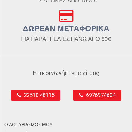
ΔΩΡΕΑΝ ΜΕΤΑΦΟΡΙΚΑ
ΓΙΑ ΠΑΡΑΓΓΕΛΙΕΣ ΠΑΝΩ ΑΠΟ 50€
Επικοινωνήστε μαζί μας
22510 48115
6976974604
Ο ΛΟΓΑΡΙΑΣΜΟΣ ΜΟΥ