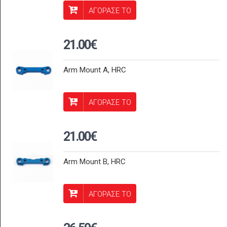
ΑΓΟΡΑΣΕ ΤΟ
21.00€
Arm Mount A, HRC
ΑΓΟΡΑΣΕ ΤΟ
21.00€
Arm Mount B, HRC
ΑΓΟΡΑΣΕ ΤΟ