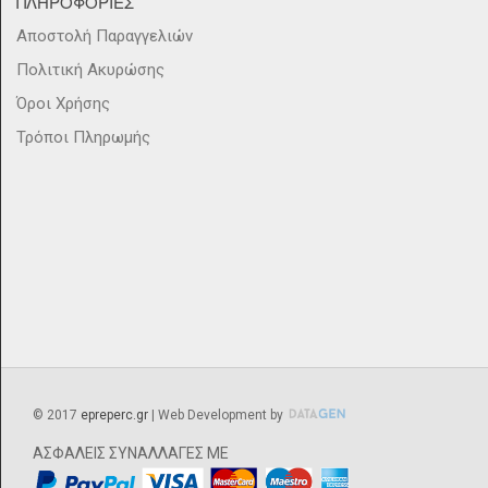
ΠΛΗΡΟΦΟΡΙΕΣ
Αποστολή Παραγγελιών
Πολιτική Ακυρώσης
Όροι Χρήσης
Τρόποι Πληρωμής
©
2017
epreperc.gr
| Web Development by
ΑΣΦΑΛΕΙΣ ΣΥΝΑΛΛΑΓΕΣ ΜΕ