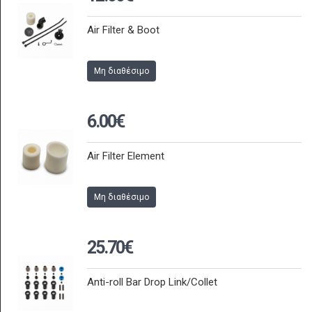
Air Filter & Boot
Μη διαθέσιμο
6.00€
Air Filter Element
Μη διαθέσιμο
25.70€
Anti-roll Bar Drop Link/Collet