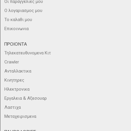
Οι παραγγελιες μου
Ο λογαριασμος μου
Το καλαθι μου
Επικοινωνια
ΠΡΟΙΟΝΤΑ
Τηλεκατευθυνομενα Κιτ
Crawler
Ανταλλακτικα
Κινητηρες
Ηλεκτρονικα
Εργαλεια & Αξεσουαρ
Λαστιχα
Μεταχειρισμενα