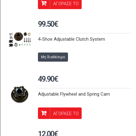
ΑΓΟΡΑΣΕ ΤΟ
99.50€
4-Shoe Adjustable Clutch System
Μη διαθέσιμο
49.90€
Adjustable Flywheel and Spring Cam
ΑΓΟΡΑΣΕ ΤΟ
12.00€