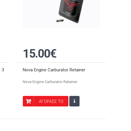
15.00€
- 3
Nova Engine Carburator Retainer
Nova Engine Carburator Retainer
ΑΓΟΡΑΣΕ ΤΟ