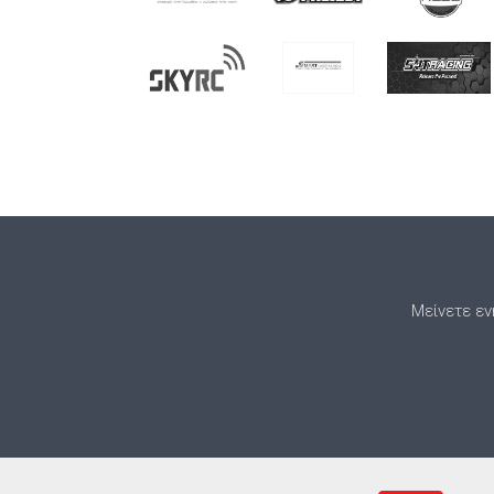
Μείνετε εν