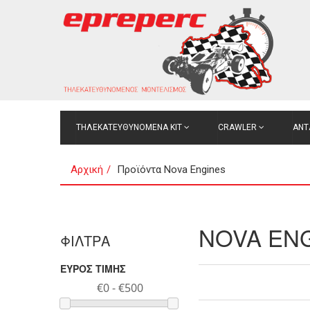
ΤΗΛΕΚΑΤΕΥΘΥΝΟΜΕΝΑ ΚΙΤ
CRAWLER
ΑΝΤ
Αρχική
Προϊόντα Nova Engines
NOVA EN
ΦΙΛΤΡΑ
ΕΥΡΟΣ ΤΙΜΗΣ