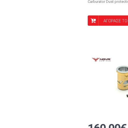
Carburator Dust protect
ΑΓΟΡΑΣΕ ΤΟ