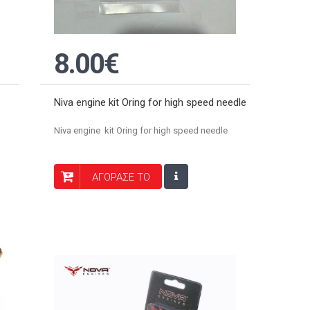
8.00€
Niva engine kit Oring for high speed needle
Niva engine kit Oring for high speed needle
ΑΓΟΡΑΣΕ ΤΟ