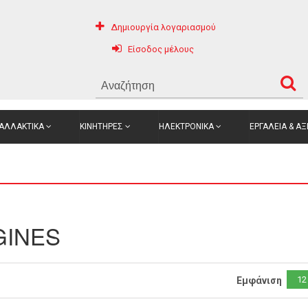
Δημιουργία λογαριασμού
Είσοδος μέλους
ΑΛΛΑΚΤΙΚΑ
ΚΙΝΗΤΗΡΕΣ
ΗΛΕΚΤΡΟΝΙΚΑ
ΕΡΓΑΛΕΙΑ & Α
GINES
12
Εμφάνιση