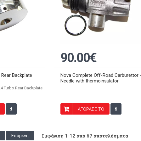
90.00€
 Rear Backplate
Nova Complete Off-Road Carburettor 
Needle with thermoinsulator
4 Turbo Rear Backplate
...
ΑΓΟΡΑΣΕ ΤΟ
Επόμενη
Εμφάνιση 1-12 από 67 αποτελέσματα