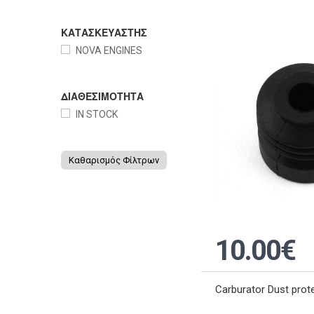
ΚΑΤΑΣΚΕΥΑΣΤΗΣ
NOVA ENGINES
ΔΙΑΘΕΣΙΜΟΤΗΤΑ
IN STOCK
Καθαρισμός Φίλτρων
10.00€
Carburator Dust prot