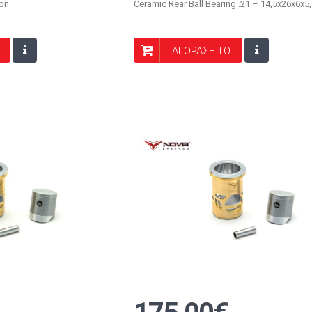
ion
Ceramic Rear Ball Bearing .21 – 14,5x26x6x5
ΑΓΟΡΑΣΕ ΤΟ