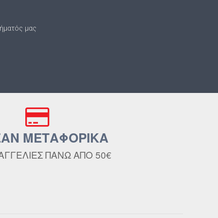
τήματός μας
ΑΝ ΜΕΤΑΦΟΡΙΚΑ
ΑΓΓΕΛΙΕΣ ΠΑΝΩ ΑΠΟ 50€