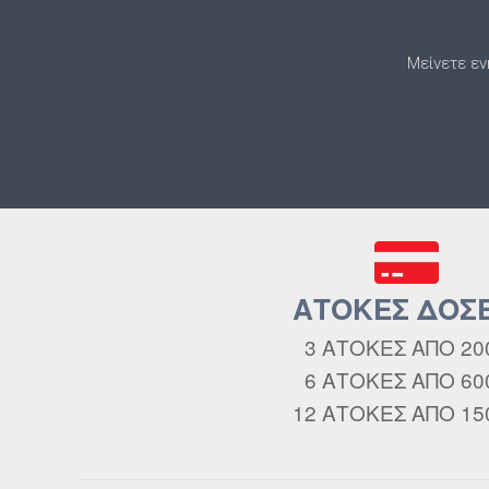
Μείνετε εν
ΑΤΟΚΕΣ ΔΟΣΕ
3 ΑΤΟΚΕΣ ΑΠΟ 20
6 ΑΤΟΚΕΣ ΑΠΟ 60
12 ΑΤΟΚΕΣ ΑΠΟ 15