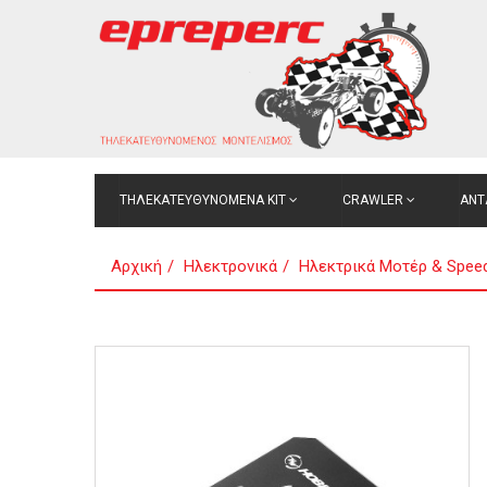
ΤΗΛΕΚΑΤΕΥΘΥΝΟΜΕΝΑ ΚΙΤ
CRAWLER
ΑΝΤ
Αρχική
Ηλεκτρονικά
Ηλεκτρικά Μοτέρ & Speed