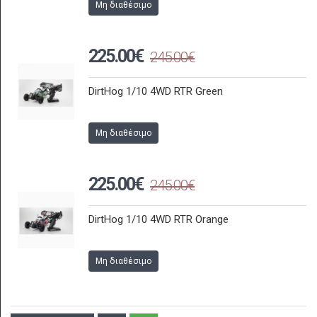
Μη διαθέσιμο
225.00€
245.00€
DirtHog 1/10 4WD RTR Green
Μη διαθέσιμο
225.00€
245.00€
DirtHog 1/10 4WD RTR Orange
Μη διαθέσιμο