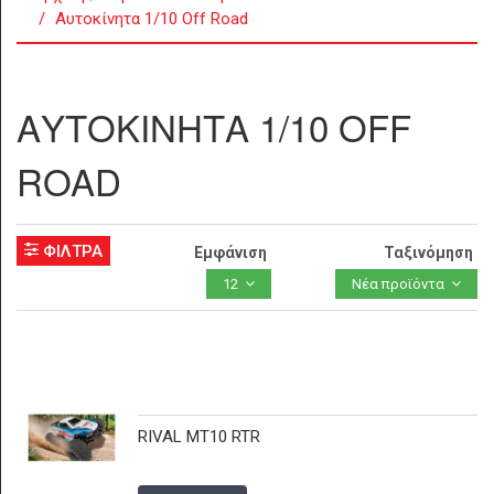
Αυτοκίνητα 1/10 Off Road
ΑΥΤΟΚΙΝΗΤΑ 1/10 OFF
ROAD
ΦΙΛΤΡΑ
Εμφάνιση
Ταξινόμηση
12
Νέα προϊόντα
RIVAL MT10 RTR