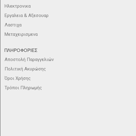
Ηλεκτρονικα
Εργαλεια & Αξεσουαρ
Λαστιχα
Μεταχειρισμενα
ΠΛΗΡΟΦΟΡΙΕΣ
Αποστολή Παραγγελιών
Πολιτική Ακυρώσης
Όροι Χρήσης
Τρόποι Πληρωμής