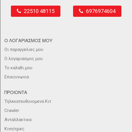
22510 48115
6976974604
Ο ΛΟΓΑΡΙΑΣΜΟΣ ΜΟΥ
Οι παραγγελιες μου
Ο λογαριασμος μου
Το καλαθι μου
Επικοινωνια
ΠΡΟΙΟΝΤΑ
Τηλεκατευθυνομενα Κιτ
Crawler
Ανταλλακτικα
Κινητηρες