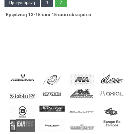
Προηγούμενη
1
2
Εμφάνιση 13-15 από 15 αποτελέσματα