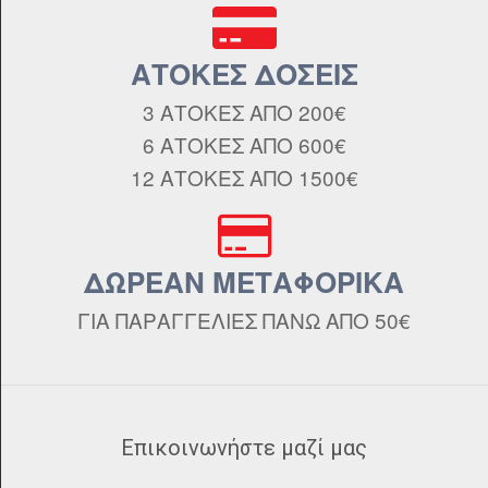
ΑΤΟΚΕΣ ΔΟΣΕΙΣ
3 ΑΤΟΚΕΣ ΑΠΟ 200€
6 ΑΤΟΚΕΣ ΑΠΟ 600€
12 ΑΤΟΚΕΣ ΑΠΟ 1500€
ΔΩΡΕΑΝ ΜΕΤΑΦΟΡΙΚΑ
ΓΙΑ ΠΑΡΑΓΓΕΛΙΕΣ ΠΑΝΩ ΑΠΟ 50€
Επικοινωνήστε μαζί μας