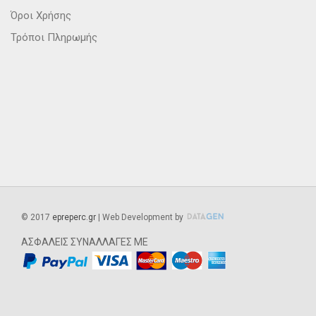
Όροι Χρήσης
Τρόποι Πληρωμής
©
2017
epreperc.gr
| Web Development by
ΑΣΦΑΛΕΙΣ ΣΥΝΑΛΛΑΓΕΣ ΜΕ