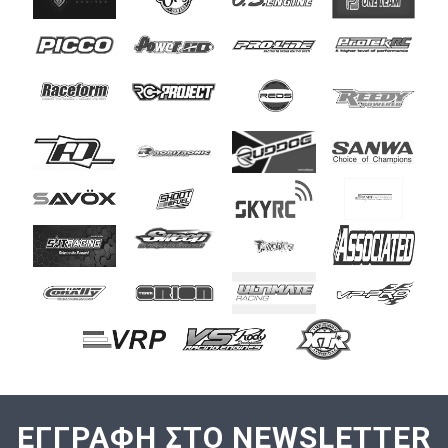
ΕΓΓΡΑΦΗ ΣΤΟ NEWSLETTER