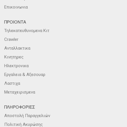
Επικοινωνια
ΠΡΟΙΟΝΤΑ
Τηλεκατευθυνομενα Κιτ
Crawler
Ανταλλακτικα
Κινητηρες
Ηλεκτρονικα
Εργαλεια & Αξεσουαρ
Λαστιχα
Μεταχειρισμενα
ΠΛΗΡΟΦΟΡΙΕΣ
Αποστολή Παραγγελιών
Πολιτική Ακυρώσης