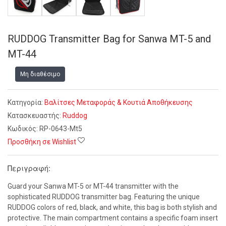
RUDDOG Transmitter Bag for Sanwa MT-5 and
MT-44
Μη διαθέσιμο
Κατηγορία:
Βαλίτσες Μεταφοράς & Κουτιά Αποθήκευσης
Κατασκευαστής:
Ruddog
Κωδικός:
RP-0643-Mt5
Προσθήκη σε Wishlist
Περιγραφή:
Guard your Sanwa MT-5 or MT-44 transmitter with the
sophisticated RUDDOG transmitter bag. Featuring the unique
RUDDOG colors of red, black, and white, this bag is both stylish and
protective. The main compartment contains a specific foam insert