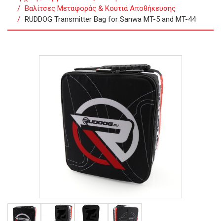
Βαλίτσες Μεταφοράς & Κουτιά Αποθήκευσης
RUDDOG Transmitter Bag for Sanwa MT-5 and MT-44