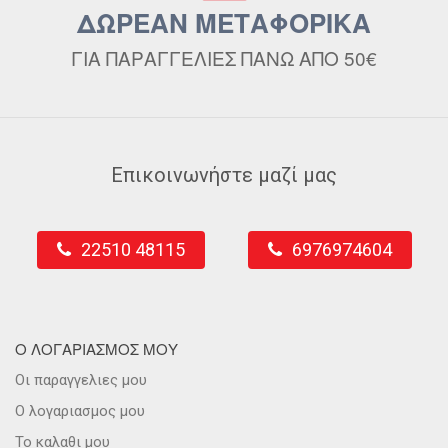
ΔΩΡΕΑΝ ΜΕΤΑΦΟΡΙΚΑ
ΓΙΑ ΠΑΡΑΓΓΕΛΙΕΣ ΠΑΝΩ ΑΠΟ 50€
Επικοινωνήστε μαζί μας
22510 48115
6976974604
Ο ΛΟΓΑΡΙΑΣΜΟΣ ΜΟΥ
Οι παραγγελιες μου
Ο λογαριασμος μου
Το καλαθι μου