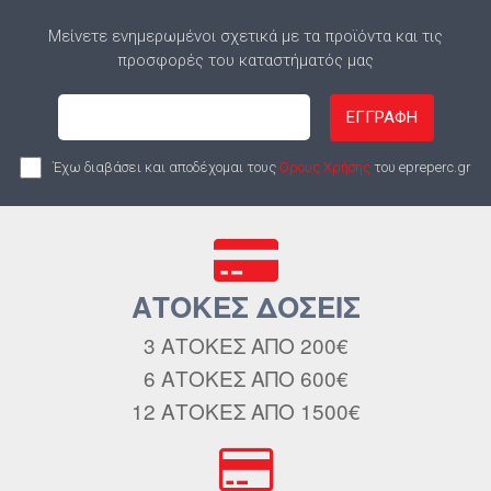
Μείνετε ενημερωμένοι σχετικά με τα προϊόντα και τις
προσφορές του καταστήματός μας
ΕΓΓΡΑΦΗ
Έχω διαβάσει και αποδέχομαι τους
Όρους Χρήσης
του epreperc.gr
ΑΤΟΚΕΣ ΔΟΣΕΙΣ
3 ΑΤΟΚΕΣ ΑΠΟ 200€
6 ΑΤΟΚΕΣ ΑΠΟ 600€
12 ΑΤΟΚΕΣ ΑΠΟ 1500€