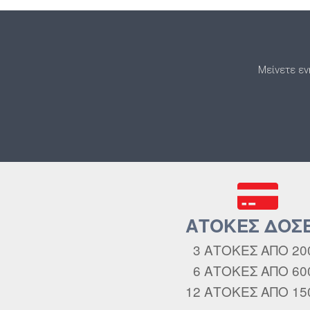
Μείνετε εν
ΑΤΟΚΕΣ ΔΟΣΕ
3 ΑΤΟΚΕΣ ΑΠΟ 20
6 ΑΤΟΚΕΣ ΑΠΟ 60
12 ΑΤΟΚΕΣ ΑΠΟ 15