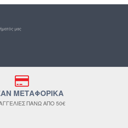
τήματός μας
ΑΝ ΜΕΤΑΦΟΡΙΚΑ
ΑΓΓΕΛΙΕΣ ΠΑΝΩ ΑΠΟ 50€