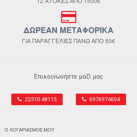
12 ΑΤΟΚΕΣ ΑΠΟ 1500€
ΔΩΡΕΑΝ ΜΕΤΑΦΟΡΙΚΑ
ΓΙΑ ΠΑΡΑΓΓΕΛΙΕΣ ΠΑΝΩ ΑΠΟ 50€
Επικοινωνήστε μαζί μας
22510 48115
6976974604
Ο ΛΟΓΑΡΙΑΣΜΟΣ ΜΟΥ