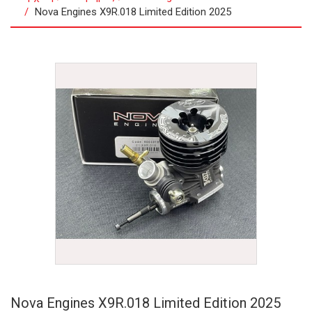
Nova Engines X9R.018 Limited Edition 2025
Nova Engines X9R.018 Limited Edition 2025