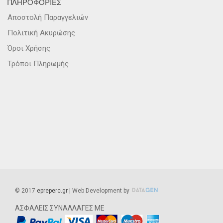
ΠΛΗΡΟΦΟΡΙΕΣ
Αποστολή Παραγγελιών
Πολιτική Ακυρώσης
Όροι Χρήσης
Τρόποι Πληρωμής
©
2017
epreperc.gr
| Web Development by
ΑΣΦΑΛΕΙΣ ΣΥΝΑΛΛΑΓΕΣ ΜΕ