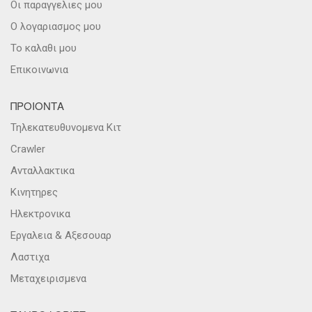
Οι παραγγελιες μου
Ο λογαριασμος μου
Το καλαθι μου
Επικοινωνια
ΠΡΟΙΟΝΤΑ
Τηλεκατευθυνομενα Κιτ
Crawler
Ανταλλακτικα
Κινητηρες
Ηλεκτρονικα
Εργαλεια & Αξεσουαρ
Λαστιχα
Μεταχειρισμενα