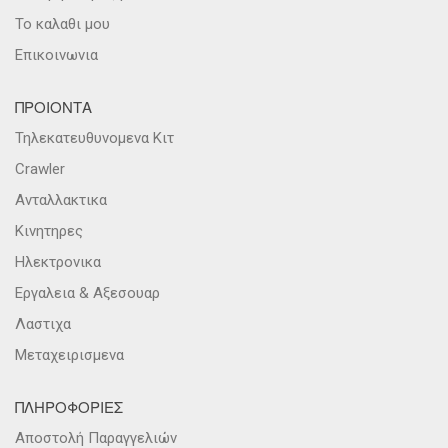
Το καλαθι μου
Επικοινωνια
ΠΡΟΙΟΝΤΑ
Τηλεκατευθυνομενα Κιτ
Crawler
Ανταλλακτικα
Κινητηρες
Ηλεκτρονικα
Εργαλεια & Αξεσουαρ
Λαστιχα
Μεταχειρισμενα
ΠΛΗΡΟΦΟΡΙΕΣ
Αποστολή Παραγγελιών