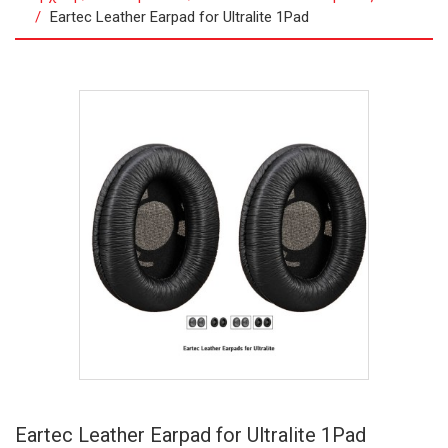
Eartec Leather Earpad for Ultralite 1Pad
Eartec Leather Earpad for Ultralite 1Pad