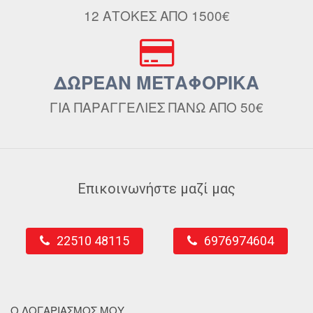
12 ΑΤΟΚΕΣ ΑΠΟ 1500€
ΔΩΡΕΑΝ ΜΕΤΑΦΟΡΙΚΑ
ΓΙΑ ΠΑΡΑΓΓΕΛΙΕΣ ΠΑΝΩ ΑΠΟ 50€
Επικοινωνήστε μαζί μας
22510 48115
6976974604
Ο ΛΟΓΑΡΙΑΣΜΟΣ ΜΟΥ