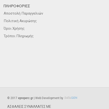
ΠΛΗΡΟΦΟΡΙΕΣ
Αποστολή Παραγγελιών
Πολιτική Ακυρώσης
Όροι Χρήσης
Τρόποι Πληρωμής
©
2017
epreperc.gr
| Web Development by
ΑΣΦΑΛΕΙΣ ΣΥΝΑΛΛΑΓΕΣ ΜΕ