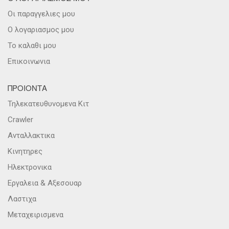
Οι παραγγελιες μου
Ο λογαριασμος μου
Το καλαθι μου
Επικοινωνια
ΠΡΟΙΟΝΤΑ
Τηλεκατευθυνομενα Κιτ
Crawler
Ανταλλακτικα
Κινητηρες
Ηλεκτρονικα
Εργαλεια & Αξεσουαρ
Λαστιχα
Μεταχειρισμενα