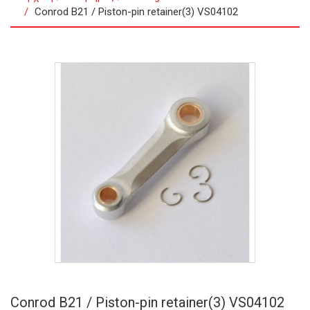
Conrod B21 / Piston-pin retainer(3) VS04102
Conrod B21 / Piston-pin retainer(3) VS04102