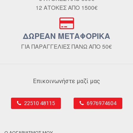
12 ΑΤΟΚΕΣ ΑΠΟ 1500€
ΔΩΡΕΑΝ ΜΕΤΑΦΟΡΙΚΑ
ΓΙΑ ΠΑΡΑΓΓΕΛΙΕΣ ΠΑΝΩ ΑΠΟ 50€
Επικοινωνήστε μαζί μας
22510 48115
6976974604
Ο ΛΟΓΑΡΙΑΣΜΟΣ ΜΟΥ