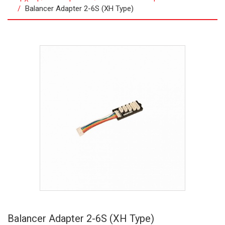
Balancer Adapter 2-6S (XH Type)
Balancer Adapter 2-6S (XH Type)