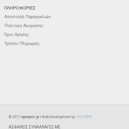
ΠΛΗΡΟΦΟΡΙΕΣ
Αποστολή Παραγγελιών
Πολιτική Ακυρώσης
Όροι Χρήσης
Τρόποι Πληρωμής
©
2017
epreperc.gr
| Web Development by
ΑΣΦΑΛΕΙΣ ΣΥΝΑΛΛΑΓΕΣ ΜΕ