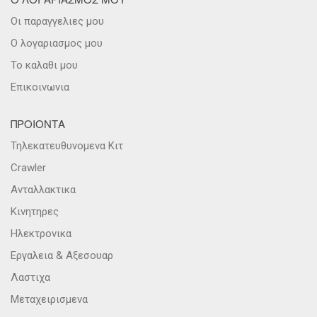
Οι παραγγελιες μου
Ο λογαριασμος μου
Το καλαθι μου
Επικοινωνια
ΠΡΟΙΟΝΤΑ
Τηλεκατευθυνομενα Κιτ
Crawler
Ανταλλακτικα
Κινητηρες
Ηλεκτρονικα
Εργαλεια & Αξεσουαρ
Λαστιχα
Μεταχειρισμενα