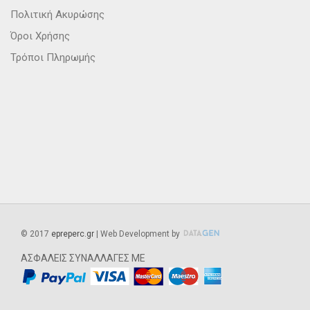
Πολιτική Ακυρώσης
Όροι Χρήσης
Τρόποι Πληρωμής
©
2017
epreperc.gr
| Web Development by
ΑΣΦΑΛΕΙΣ ΣΥΝΑΛΛΑΓΕΣ ΜΕ