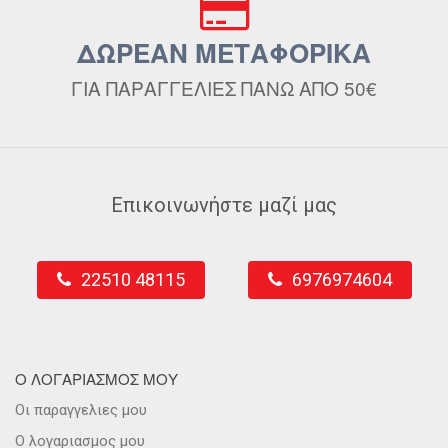
ΔΩΡΕΑΝ ΜΕΤΑΦΟΡΙΚΑ
ΓΙΑ ΠΑΡΑΓΓΕΛΙΕΣ ΠΑΝΩ ΑΠΟ 50€
Επικοινωνήστε μαζί μας
22510 48115
6976974604
Ο ΛΟΓΑΡΙΑΣΜΟΣ ΜΟΥ
Οι παραγγελιες μου
Ο λογαριασμος μου