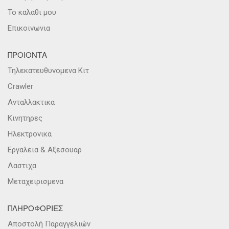
Το καλαθι μου
Επικοινωνια
ΠΡΟΙΟΝΤΑ
Τηλεκατευθυνομενα Κιτ
Crawler
Ανταλλακτικα
Κινητηρες
Ηλεκτρονικα
Εργαλεια & Αξεσουαρ
Λαστιχα
Μεταχειρισμενα
ΠΛΗΡΟΦΟΡΙΕΣ
Αποστολή Παραγγελιών