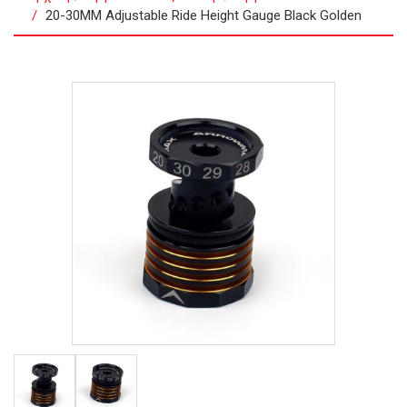
20-30MM Adjustable Ride Height Gauge Black Golden