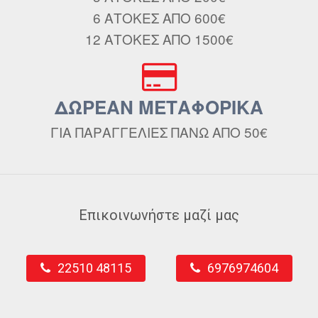
6 ΑΤΟΚΕΣ ΑΠΟ 600€
12 ΑΤΟΚΕΣ ΑΠΟ 1500€
ΔΩΡΕΑΝ ΜΕΤΑΦΟΡΙΚΑ
ΓΙΑ ΠΑΡΑΓΓΕΛΙΕΣ ΠΑΝΩ ΑΠΟ 50€
Επικοινωνήστε μαζί μας
22510 48115
6976974604