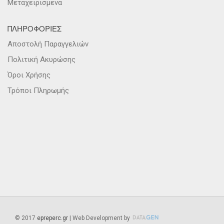
Μεταχειρισμενα
ΠΛΗΡΟΦΟΡΙΕΣ
Αποστολή Παραγγελιών
Πολιτική Ακυρώσης
Όροι Χρήσης
Τρόποι Πληρωμής
©
2017
epreperc.gr
| Web Development by