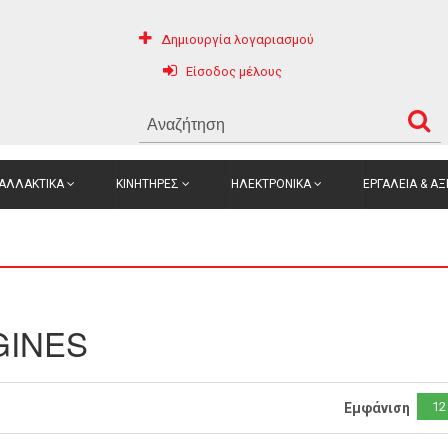
Δημιουργία λογαριασμού
Είσοδος μέλους
ΑΛΛΑΚΤΙΚΑ
ΚΙΝΗΤΗΡΕΣ
ΗΛΕΚΤΡΟΝΙΚΑ
ΕΡΓΑΛΕΙΑ & Α
GINES
12
Εμφάνιση