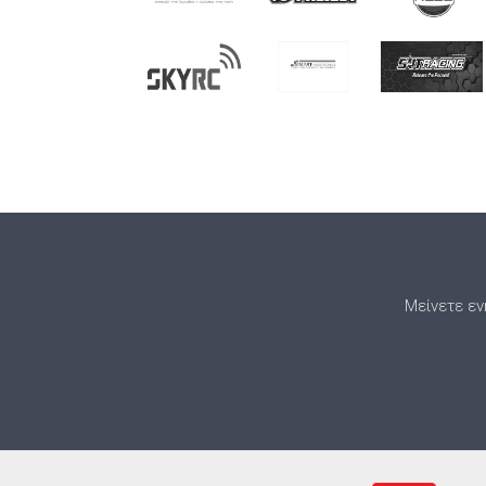
Μείνετε εν