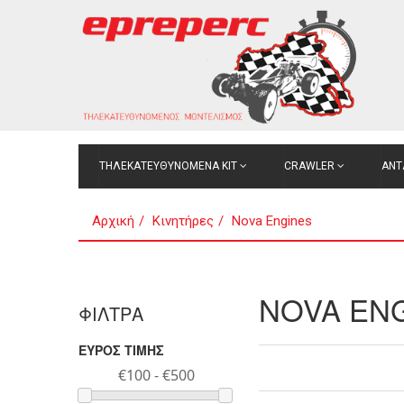
ΤΗΛΕΚΑΤΕΥΘΥΝΟΜΕΝΑ ΚΙΤ
CRAWLER
ΑΝΤ
Αρχική
Κινητήρες
Nova Engines
NOVA EN
ΦΙΛΤΡΑ
ΕΥΡΟΣ ΤΙΜΗΣ