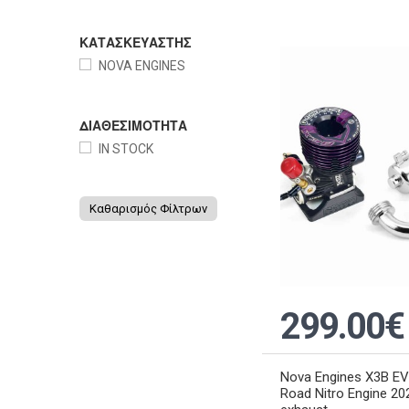
ΚΑΤΑΣΚΕΥΑΣΤΗΣ
NOVA ENGINES
ΔΙΑΘΕΣΙΜΟΤΗΤΑ
IN STOCK
Καθαρισμός Φίλτρων
299.00€
Nova Engines X3B EVO
Road Nitro Engine 2