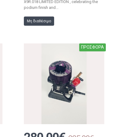
X9R.018 LIMITED EDITION , celebrating the
podium finish and...
Μη διαθέσιμο
ΠΡΟΣΦΟΡΑ