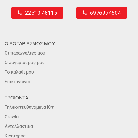
22510 48115
6976974604
Ο ΛΟΓΑΡΙΑΣΜΟΣ ΜΟΥ
Οι παραγγελιες μου
Ο λογαριασμος μου
Το καλαθι μου
Επικοινωνια
ΠΡΟΙΟΝΤΑ
Τηλεκατευθυνομενα Κιτ
Crawler
Ανταλλακτικα
Κινητηρες