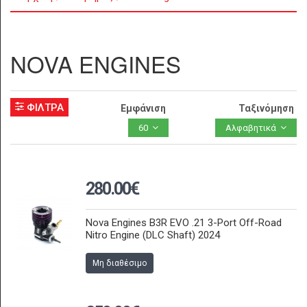
NOVA ENGINES
ΦΙΛΤΡΑ
Εμφάνιση
Ταξινόμηση
60
Αλφαβητικά
280.00€
Nova Engines B3R EVO .21 3-Port Off-Road
Nitro Engine (DLC Shaft) 2024
Μη διαθέσιμο