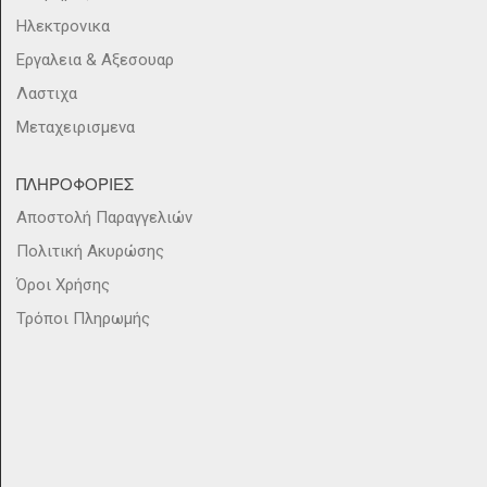
Ηλεκτρονικα
Εργαλεια & Αξεσουαρ
Λαστιχα
Μεταχειρισμενα
ΠΛΗΡΟΦΟΡΙΕΣ
Αποστολή Παραγγελιών
Πολιτική Ακυρώσης
Όροι Χρήσης
Τρόποι Πληρωμής