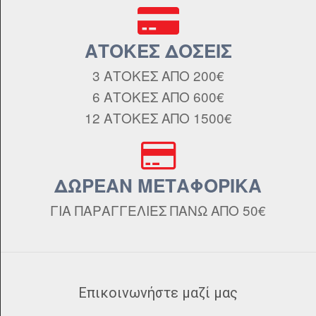
ΑΤΟΚΕΣ ΔΟΣΕΙΣ
3 ΑΤΟΚΕΣ ΑΠΟ 200€
6 ΑΤΟΚΕΣ ΑΠΟ 600€
12 ΑΤΟΚΕΣ ΑΠΟ 1500€
ΔΩΡΕΑΝ ΜΕΤΑΦΟΡΙΚΑ
ΓΙΑ ΠΑΡΑΓΓΕΛΙΕΣ ΠΑΝΩ ΑΠΟ 50€
Επικοινωνήστε μαζί μας