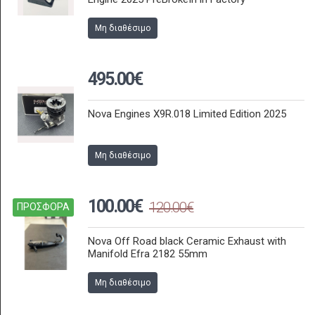
Μη διαθέσιμο
495.00€
Nova Engines X9R.018 Limited Edition 2025
Μη διαθέσιμο
100.00€
120.00€
ΠΡΟΣΦΟΡΑ
Nova Off Road black Ceramic Exhaust with
Manifold Efra 2182 55mm
Μη διαθέσιμο