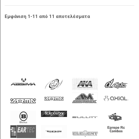
Εμφάνιση 1-11 από 11 αποτελέσματα