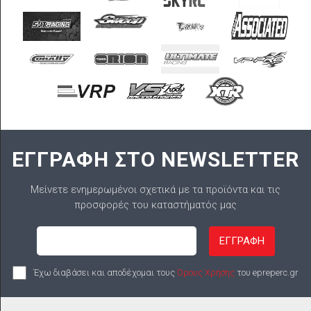
ΕΓΓΡΑΦΗ ΣΤΟ NEWSLETTER
Μείνετε ενημερωμένοι σχετικά με τα προϊόντα και τις
προσφορές του καταστήματός μας
ΕΓΓΡΑΦΗ
Έχω διαβάσει και αποδέχομαι τους
Όρους Χρήσης
του epreperc.gr