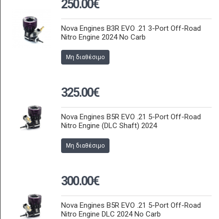
250.00€
Nova Engines B3R EVO .21 3-Port Off-Road
Nitro Engine 2024 No Carb
Μη διαθέσιμο
325.00€
Nova Engines B5R EVO .21 5-Port Off-Road
Nitro Engine (DLC Shaft) 2024
Μη διαθέσιμο
300.00€
Nova Engines B5R EVO .21 5-Port Off-Road
Nitro Engine DLC 2024 No Carb