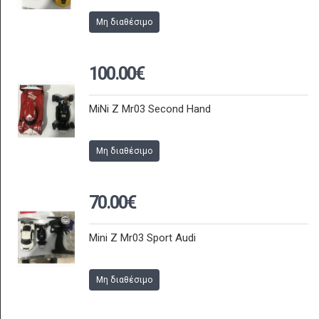
Μη διαθέσιμο
100.00€
MiNi Z Mr03 Second Hand
Μη διαθέσιμο
70.00€
Mini Z Mr03 Sport Audi
Μη διαθέσιμο