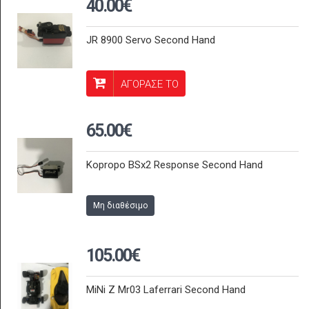
40.00€
JR 8900 Servo Second Hand
ΑΓΟΡΑΣΕ ΤΟ
65.00€
Kopropo BSx2 Response Second Hand
Μη διαθέσιμο
105.00€
MiNi Z Mr03 Laferrari Second Hand