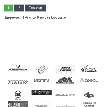
1
2
Επόμενη
Εμφάνιση 1-6 από 9 αποτελέσματα