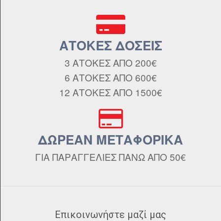
ΑΤΟΚΕΣ ΔΟΣΕΙΣ
3 ΑΤΟΚΕΣ ΑΠΟ 200€
6 ΑΤΟΚΕΣ ΑΠΟ 600€
12 ΑΤΟΚΕΣ ΑΠΟ 1500€
ΔΩΡΕΑΝ ΜΕΤΑΦΟΡΙΚΑ
ΓΙΑ ΠΑΡΑΓΓΕΛΙΕΣ ΠΑΝΩ ΑΠΟ 50€
Επικοινωνήστε μαζί μας