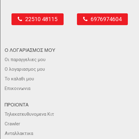
22510 48115
6976974604
Ο ΛΟΓΑΡΙΑΣΜΟΣ ΜΟΥ
Οι παραγγελιες μου
Ο λογαριασμος μου
Το καλαθι μου
Επικοινωνια
ΠΡΟΙΟΝΤΑ
Τηλεκατευθυνομενα Κιτ
Crawler
Ανταλλακτικα