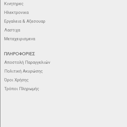
Κινητηρες
Ηλεκτρονικα
Εργαλεια & Αξεσουαρ
Λαστιχα
Μεταχειρισμενα
ΠΛΗΡΟΦΟΡΙΕΣ
Αποστολή Παραγγελιών
Πολιτική Ακυρώσης
Όροι Χρήσης
Τρόποι Πληρωμής