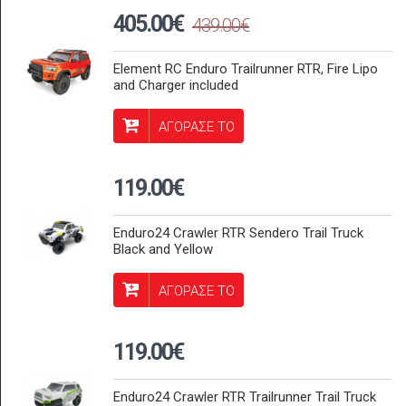
405.00€
439.00€
Element RC Enduro Trailrunner RTR, Fire Lipo
and Charger included
ΑΓΟΡΑΣΕ ΤΟ
119.00€
Enduro24 Crawler RTR Sendero Trail Truck
Black and Yellow
ΑΓΟΡΑΣΕ ΤΟ
119.00€
Enduro24 Crawler RTR Trailrunner Trail Truck