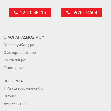
22510 48115
6976974604
Ο ΛΟΓΑΡΙΑΣΜΟΣ ΜΟΥ
Οι παραγγελιες μου
Ο λογαριασμος μου
Το καλαθι μου
Επικοινωνια
ΠΡΟΙΟΝΤΑ
Τηλεκατευθυνομενα Κιτ
Crawler
Ανταλλακτικα