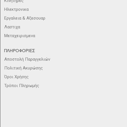
Κινητηρες
Ηλεκτρονικα
Εργαλεια & Αξεσουαρ
Λαστιχα
Μεταχειρισμενα
ΠΛΗΡΟΦΟΡΙΕΣ
Αποστολή Παραγγελιών
Πολιτική Ακυρώσης
Όροι Χρήσης
Τρόποι Πληρωμής