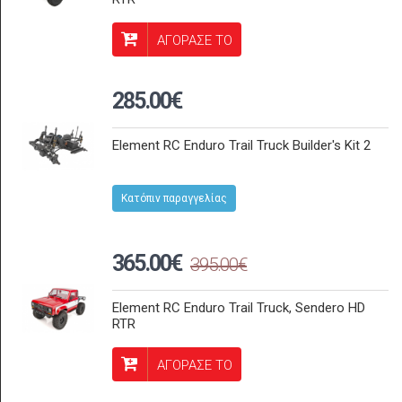
ΑΓΟΡΑΣΕ ΤΟ
285.00€
Element RC Enduro Trail Truck Builder's Kit 2
Κατόπιν παραγγελίας
365.00€
395.00€
Element RC Enduro Trail Truck, Sendero HD
RTR
ΑΓΟΡΑΣΕ ΤΟ