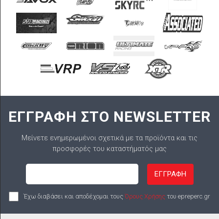
ΕΓΓΡΑΦΗ ΣΤΟ NEWSLETTER
Μείνετε ενημερωμένοι σχετικά με τα προϊόντα και τις
προσφορές του καταστήματός μας
ΕΓΓΡΑΦΗ
Έχω διαβάσει και αποδέχομαι τους
Όρους Χρήσης
του epreperc.gr