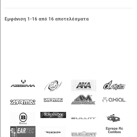
Εμφάνιση 1-16 από 16 αποτελέσματα