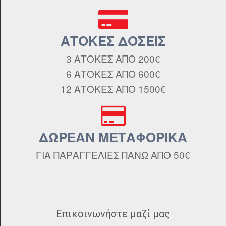
ΑΤΟΚΕΣ ΔΟΣΕΙΣ
3 ΑΤΟΚΕΣ ΑΠΟ 200€
6 ΑΤΟΚΕΣ ΑΠΟ 600€
12 ΑΤΟΚΕΣ ΑΠΟ 1500€
ΔΩΡΕΑΝ ΜΕΤΑΦΟΡΙΚΑ
ΓΙΑ ΠΑΡΑΓΓΕΛΙΕΣ ΠΑΝΩ ΑΠΟ 50€
Επικοινωνήστε μαζί μας