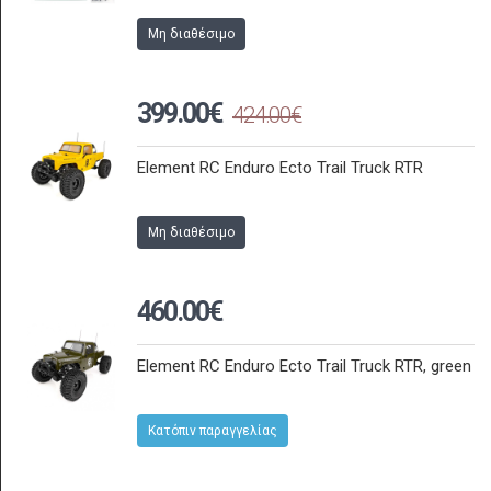
Μη διαθέσιμο
399.00€
424.00€
Element RC Enduro Ecto Trail Truck RTR
Μη διαθέσιμο
460.00€
Element RC Enduro Ecto Trail Truck RTR, green
Κατόπιν παραγγελίας