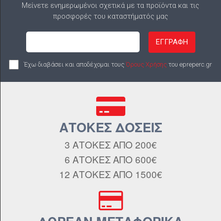
Μείνετε ενημερωμένοι σχετικά με τα προϊόντα και τις
προσφορές του καταστήματός μας
ΕΓΓΡΑΦΗ
Έχω διαβάσει και αποδέχομαι τους
Όρους Χρήσης
του epreperc.gr
ΑΤΟΚΕΣ ΔΟΣΕΙΣ
3 ΑΤΟΚΕΣ ΑΠΟ 200€
6 ΑΤΟΚΕΣ ΑΠΟ 600€
12 ΑΤΟΚΕΣ ΑΠΟ 1500€