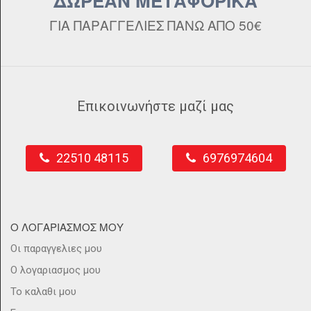
ΔΩΡΕΑΝ ΜΕΤΑΦΟΡΙΚΑ
ΓΙΑ ΠΑΡΑΓΓΕΛΙΕΣ ΠΑΝΩ ΑΠΟ 50€
Επικοινωνήστε μαζί μας
22510 48115
6976974604
Ο ΛΟΓΑΡΙΑΣΜΟΣ ΜΟΥ
Οι παραγγελιες μου
Ο λογαριασμος μου
Το καλαθι μου