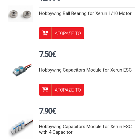
Hobbywing Ball Bearing for Xerun 1/10 Motor
ΑΓΟΡΑΣΕ ΤΟ
7.50€
Hobbywing Capacitors Module for Xerun ESC
ΑΓΟΡΑΣΕ ΤΟ
7.90€
Hobbywing Capacitors Module for Xerun ESC
with 4 Capacitor