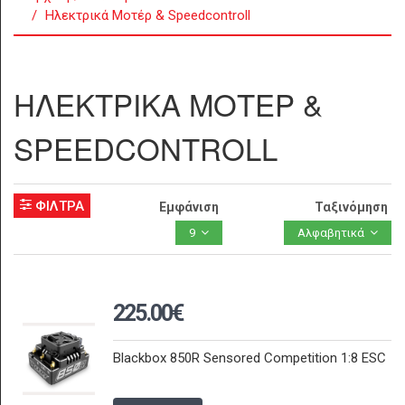
Ηλεκτρικά Μοτέρ & Speedcontroll
ΗΛΕΚΤΡΙΚΑ ΜΟΤΕΡ &
SPEEDCONTROLL
ΦΙΛΤΡΑ
Εμφάνιση
Ταξινόμηση
9
Αλφαβητικά
225.00€
Blackbox 850R Sensored Competition 1:8 ESC