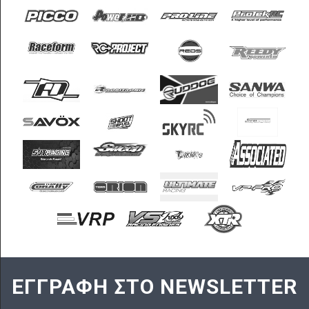
ΕΓΓΡΑΦΗ ΣΤΟ NEWSLETTER