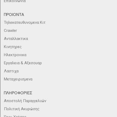
Επικοινωνια
ΠΡΟΙΟΝΤΑ
Τηλεκατευθυνομενα Κιτ
Crawler
Ανταλλακτικα
Κινητηρες
Ηλεκτρονικα
Εργαλεια & Αξεσουαρ
Λαστιχα
Μεταχειρισμενα
ΠΛΗΡΟΦΟΡΙΕΣ
Αποστολή Παραγγελιών
Πολιτική Ακυρώσης