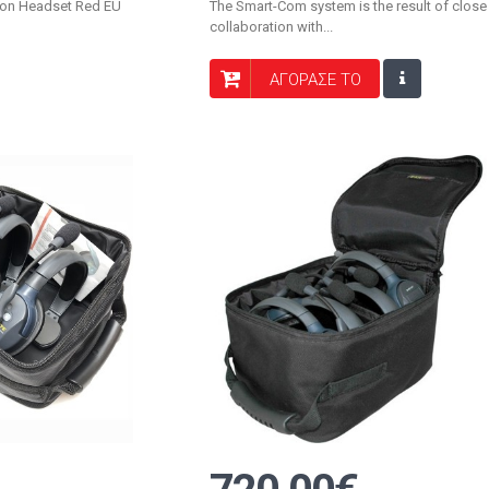
on Headset Red EU
The Smart-Com system is the result of close
collaboration with...
ΑΓΟΡΑΣΕ ΤΟ