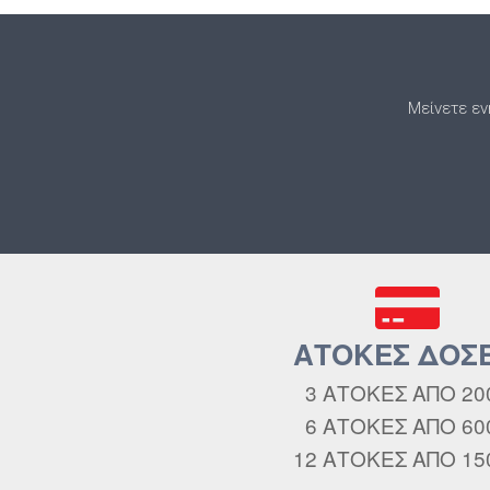
Μείνετε εν
ΑΤΟΚΕΣ ΔΟΣΕ
3 ΑΤΟΚΕΣ ΑΠΟ 20
6 ΑΤΟΚΕΣ ΑΠΟ 60
12 ΑΤΟΚΕΣ ΑΠΟ 15