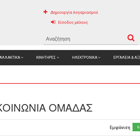
Δημιουργία λογαριασμού
Είσοδος μέλους
ΑΛΛΑΚΤΙΚΑ
ΚΙΝΗΤΗΡΕΣ
ΗΛΕΚΤΡΟΝΙΚΑ
ΕΡΓΑΛΕΙΑ & Α
ΚΟΙΝΩΝΙΑ ΟΜΑΔΑΣ
6
Εμφάνιση