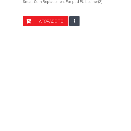
Smart-Com Replacement Ear-pad PU Leather(2)
ΑΓΟΡΑΣΕ ΤΟ