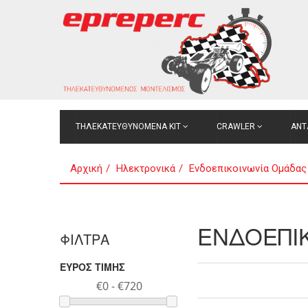
ΤΗΛΕΚΑΤΕΥΘΥΝΟΜΕΝΑ ΚΙΤ
CRAWLER
ΑΝΤ
Αρχική
Ηλεκτρονικά
Ενδοεπικοινωνία Ομάδας
ΕΝΔΟΕΠΙ
ΦΙΛΤΡΑ
ΕΥΡΟΣ ΤΙΜΗΣ