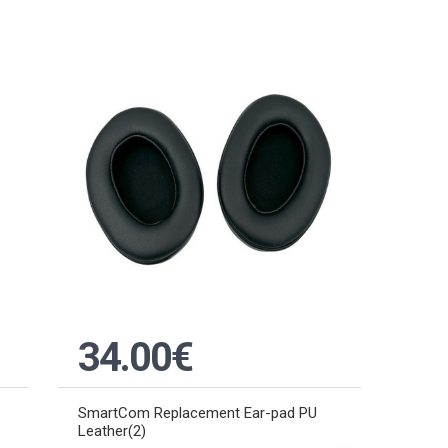
34.00€
SmartCom Replacement Ear-pad PU
Leather(2)