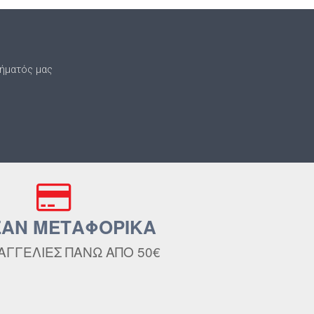
τήματός μας
ΑΝ ΜΕΤΑΦΟΡΙΚΑ
ΑΓΓΕΛΙΕΣ ΠΑΝΩ ΑΠΟ 50€