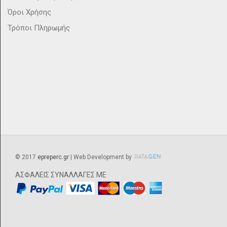
Όροι Χρήσης
Τρόποι Πληρωμής
©
2017
epreperc.gr
| Web Development by
ΑΣΦΑΛΕΙΣ ΣΥΝΑΛΛΑΓΕΣ ΜΕ