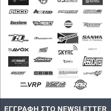
ΕΓΓΡΑΦΗ ΣΤΟ NEWSLETTER