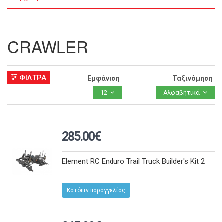
CRAWLER
ΦΙΛΤΡΑ
Εμφάνιση
Ταξινόμηση
12
Αλφαβητικά
285.00€
Element RC Enduro Trail Truck Builder's Kit 2
Κατόπιν παραγγελίας