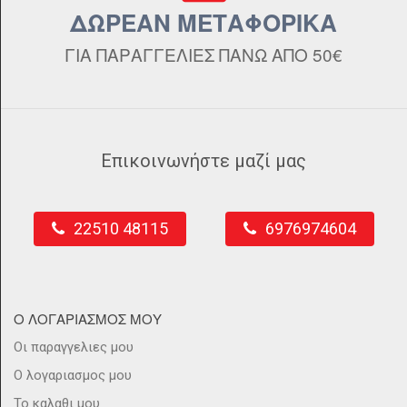
ΔΩΡΕΑΝ ΜΕΤΑΦΟΡΙΚΑ
ΓΙΑ ΠΑΡΑΓΓΕΛΙΕΣ ΠΑΝΩ ΑΠΟ 50€
Επικοινωνήστε μαζί μας
22510 48115
6976974604
Ο ΛΟΓΑΡΙΑΣΜΟΣ ΜΟΥ
Οι παραγγελιες μου
Ο λογαριασμος μου
Το καλαθι μου