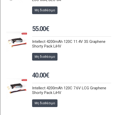
Μη διαθέσιμο
55.00€
Intellect 4200mAh 120C 11.4V 3S Graphene
Shorty Pack LiHV
Μη διαθέσιμο
40.00€
Intellect 4200mAh 120C 7.6V LCG Graphene
Shorty Pack LiHV
Μη διαθέσιμο