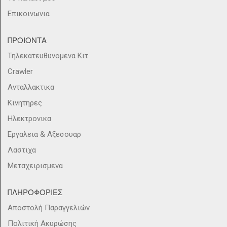
Επικοινωνια
ΠΡΟΙΟΝΤΑ
Τηλεκατευθυνομενα Κιτ
Crawler
Ανταλλακτικα
Κινητηρες
Ηλεκτρονικα
Εργαλεια & Αξεσουαρ
Λαστιχα
Μεταχειρισμενα
ΠΛΗΡΟΦΟΡΙΕΣ
Αποστολή Παραγγελιών
Πολιτική Ακυρώσης