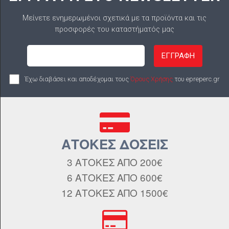
Μείνετε ενημερωμένοι σχετικά με τα προϊόντα και τις
προσφορές του καταστήματός μας
ΕΓΓΡΑΦΗ
Έχω διαβάσει και αποδέχομαι τους
Όρους Χρήσης
του epreperc.gr
ΑΤΟΚΕΣ ΔΟΣΕΙΣ
3 ΑΤΟΚΕΣ ΑΠΟ 200€
6 ΑΤΟΚΕΣ ΑΠΟ 600€
12 ΑΤΟΚΕΣ ΑΠΟ 1500€