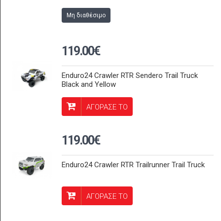
Μη διαθέσιμο
119.00€
Enduro24 Crawler RTR Sendero Trail Truck
Black and Yellow
ΑΓΟΡΑΣΕ ΤΟ
119.00€
Enduro24 Crawler RTR Trailrunner Trail Truck
ΑΓΟΡΑΣΕ ΤΟ