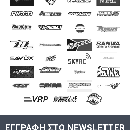
ΕΓΓΡΑΦΗ ΣΤΟ NEWSLETTER