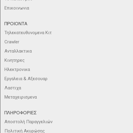
Επικοινωνια
ΠΡΟΙΟΝΤΑ
Τηλεκατευθυνομενα Κιτ
Crawler
Ανταλλακτικα
Κινητηρες
Ηλεκτρονικα
Εργαλεια & Αξεσουαρ
Λαστιχα
Μεταχειρισμενα
ΠΛΗΡΟΦΟΡΙΕΣ
Αποστολή Παραγγελιών
Πολιτική Ακυρώσης