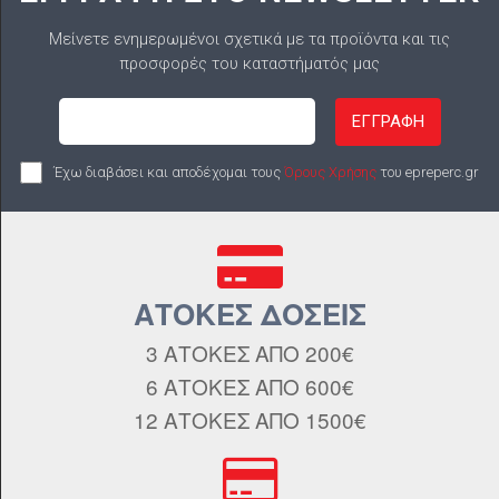
Μείνετε ενημερωμένοι σχετικά με τα προϊόντα και τις
προσφορές του καταστήματός μας
ΕΓΓΡΑΦΗ
Έχω διαβάσει και αποδέχομαι τους
Όρους Χρήσης
του epreperc.gr
ΑΤΟΚΕΣ ΔΟΣΕΙΣ
3 ΑΤΟΚΕΣ ΑΠΟ 200€
6 ΑΤΟΚΕΣ ΑΠΟ 600€
12 ΑΤΟΚΕΣ ΑΠΟ 1500€