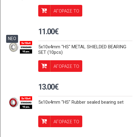
ΑΓΟΡΑΣΕ ΤΟ
11.00€
ΝΕΟ
5x10x4mm "HS" METAL SHIELDED BEARING
SET (10pcs)
ΑΓΟΡΑΣΕ ΤΟ
13.00€
5x10x4mm "HS" Rubber sealed bearing set
ΑΓΟΡΑΣΕ ΤΟ