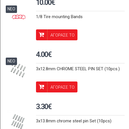
10.00€
ΝΕΟ
1/8 Tire mounting Bands
ΑΓΟΡΑΣΕ ΤΟ
4.00€
ΝΕΟ
3x12.8mm CHROME STEEL PIN SET (10pcs.)
ΑΓΟΡΑΣΕ ΤΟ
3.30€
3x13.8mm chrome steel pin Set (10pcs)