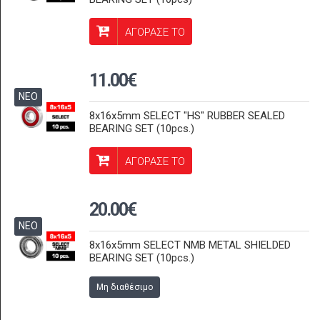
ΑΓΟΡΑΣΕ ΤΟ
11.00€
ΝΕΟ
8x16x5mm SELECT "HS" RUBBER SEALED
BEARING SET (10pcs.)
ΑΓΟΡΑΣΕ ΤΟ
20.00€
ΝΕΟ
8x16x5mm SELECT NMB METAL SHIELDED
BEARING SET (10pcs.)
Μη διαθέσιμο