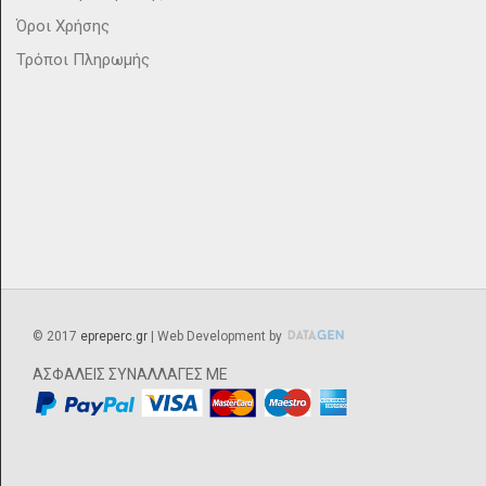
Όροι Χρήσης
Τρόποι Πληρωμής
©
2017
epreperc.gr
| Web Development by
ΑΣΦΑΛΕΙΣ ΣΥΝΑΛΛΑΓΕΣ ΜΕ