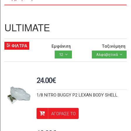
ULTIMATE
ΦΙΛΤΡΑ
Εμφάνιση
Ταξινόμηση
12
Αλφαβητικά
24.00€
1/8 NITRO BUGGY P2 LEXAN BODY SHELL
ΑΓΟΡΑΣΕ ΤΟ