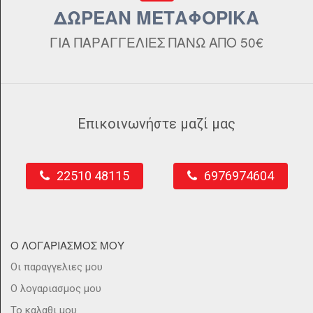
ΔΩΡΕΑΝ ΜΕΤΑΦΟΡΙΚΑ
ΓΙΑ ΠΑΡΑΓΓΕΛΙΕΣ ΠΑΝΩ ΑΠΟ 50€
Επικοινωνήστε μαζί μας
22510 48115
6976974604
Ο ΛΟΓΑΡΙΑΣΜΟΣ ΜΟΥ
Οι παραγγελιες μου
Ο λογαριασμος μου
Το καλαθι μου