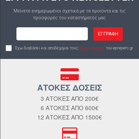
Μείνετε ενημερωμένοι σχετικά με τα προϊόντα και τις
προσφορές του καταστήματός μας
ΕΓΓΡΑΦΗ
Έχω διαβάσει και αποδέχομαι τους
Όρους Χρήσης
του epreperc.gr
ΑΤΟΚΕΣ ΔΟΣΕΙΣ
3 ΑΤΟΚΕΣ ΑΠΟ 200€
6 ΑΤΟΚΕΣ ΑΠΟ 600€
12 ΑΤΟΚΕΣ ΑΠΟ 1500€