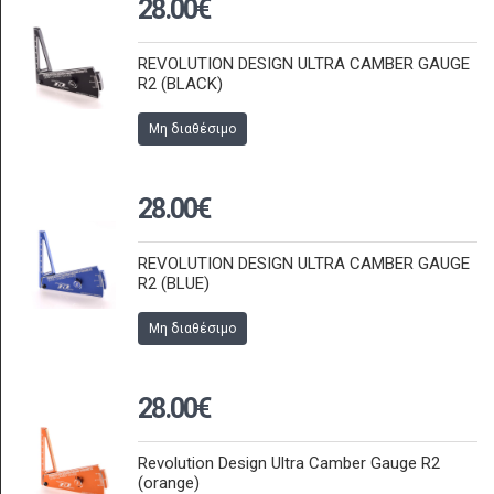
28.00€
REVOLUTION DESIGN ULTRA CAMBER GAUGE
R2 (BLACK)
Μη διαθέσιμο
28.00€
REVOLUTION DESIGN ULTRA CAMBER GAUGE
R2 (BLUE)
Μη διαθέσιμο
28.00€
Revolution Design Ultra Camber Gauge R2
(orange)