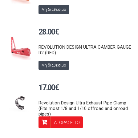
Μη διαθέσιμο
28.00€
REVOLUTION DESIGN ULTRA CAMBER GAUGE
R2 (RED)
Μη διαθέσιμο
17.00€
Revolution Design Ultra Exhaust Pipe Clamp
(Fits most 1/8 and 1/10 offroad and onroad
pipes)
ΑΓΟΡΑΣΕ ΤΟ