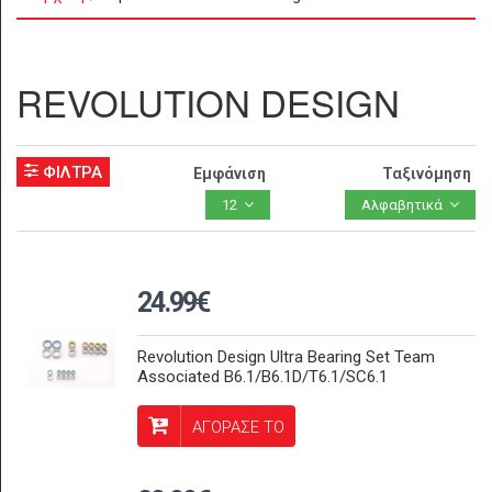
REVOLUTION DESIGN
ΦΙΛΤΡΑ
Εμφάνιση
Ταξινόμηση
12
Αλφαβητικά
24.99€
Revolution Design Ultra Bearing Set Team
Associated B6.1/B6.1D/T6.1/SC6.1
ΑΓΟΡΑΣΕ ΤΟ