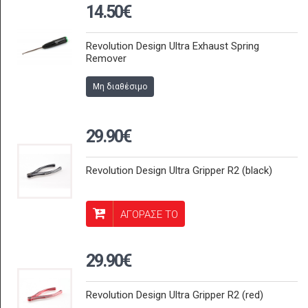
14.50€
Revolution Design Ultra Exhaust Spring
Remover
Μη διαθέσιμο
29.90€
Revolution Design Ultra Gripper R2 (black)
ΑΓΟΡΑΣΕ ΤΟ
29.90€
Revolution Design Ultra Gripper R2 (red)