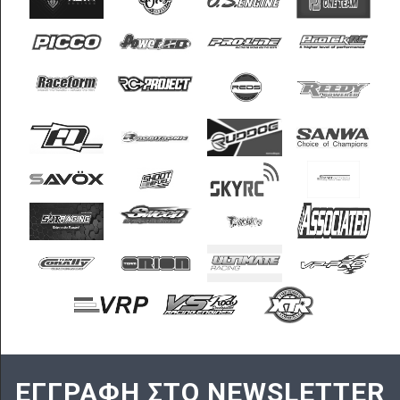
ΕΓΓΡΑΦΗ ΣΤΟ NEWSLETTER