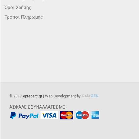
Όροι Χρήσης
Τρόποι Πληρωμής
©
2017
epreperc.gr
| Web Development by
ΑΣΦΑΛΕΙΣ ΣΥΝΑΛΛΑΓΕΣ ΜΕ