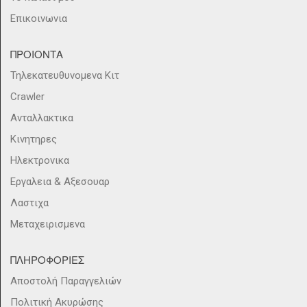
Επικοινωνια
ΠΡΟΙΟΝΤΑ
Τηλεκατευθυνομενα Κιτ
Crawler
Ανταλλακτικα
Κινητηρες
Ηλεκτρονικα
Εργαλεια & Αξεσουαρ
Λαστιχα
Μεταχειρισμενα
ΠΛΗΡΟΦΟΡΙΕΣ
Αποστολή Παραγγελιών
Πολιτική Ακυρώσης