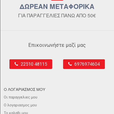
ΔΩΡΕΑΝ ΜΕΤΑΦΟΡΙΚΑ
ΓΙΑ ΠΑΡΑΓΓΕΛΙΕΣ ΠΑΝΩ ΑΠΟ 50€
Επικοινωνήστε μαζί μας
22510 48115
6976974604
Ο ΛΟΓΑΡΙΑΣΜΟΣ ΜΟΥ
Οι παραγγελιες μου
Ο λογαριασμος μου
Το καλαθι μου