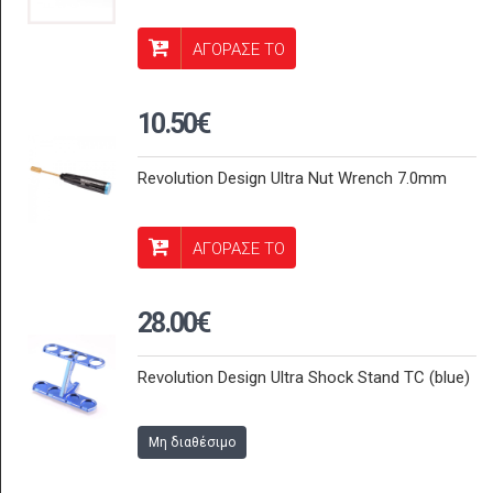
ΑΓΟΡΑΣΕ ΤΟ
10.50€
Revolution Design Ultra Nut Wrench 7.0mm
ΑΓΟΡΑΣΕ ΤΟ
28.00€
Revolution Design Ultra Shock Stand TC (blue)
Μη διαθέσιμο