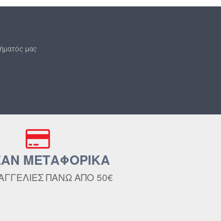
τήματός μας
ΑΝ ΜΕΤΑΦΟΡΙΚΑ
ΑΓΓΕΛΙΕΣ ΠΑΝΩ ΑΠΟ 50€