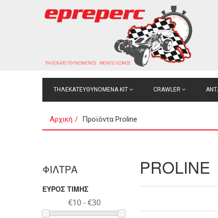
ΤΗΛΕΚΑΤΕΥΘΥΝΟΜΕΝΑ ΚΙΤ
CRAWLER
ΑΝΤ
Αρχική
Προϊόντα Proline
PROLINE
ΦΙΛΤΡΑ
ΕΥΡΟΣ ΤΙΜΗΣ