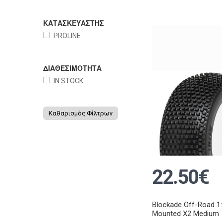
ΚΑΤΑΣΚΕΥΑΣΤΗΣ
PROLINE
ΔΙΑΘΕΣΙΜΟΤΗΤΑ
IN STOCK
Καθαρισμός Φίλτρων
22.50€
Blockade Off-Road 1:
Mounted X2 Medium