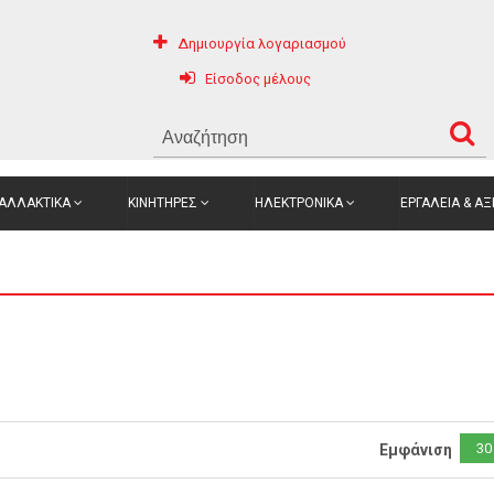
Δημιουργία λογαριασμού
Είσοδος μέλους
ΑΛΛΑΚΤΙΚΑ
ΚΙΝΗΤΗΡΕΣ
ΗΛΕΚΤΡΟΝΙΚΑ
ΕΡΓΑΛΕΙΑ & Α
30
Εμφάνιση