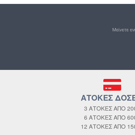
Μείνετε εν
ΑΤΟΚΕΣ ΔΟΣΕ
3 ΑΤΟΚΕΣ ΑΠΟ 20
6 ΑΤΟΚΕΣ ΑΠΟ 60
12 ΑΤΟΚΕΣ ΑΠΟ 15