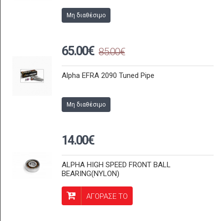
Μη διαθέσιμο
65.00€
85.00€
Alpha EFRA 2090 Tuned Pipe
Μη διαθέσιμο
14.00€
ALPHA HIGH SPEED FRONT BALL
BEARING(NYLON)
ΑΓΟΡΑΣΕ ΤΟ