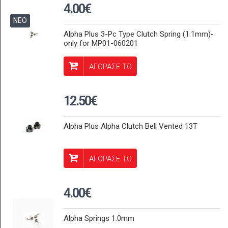
4.00€
ΝΕΟ
Alpha Plus 3-Pc Type Clutch Spring (1.1mm)-
only for MP01-060201
ΑΓΟΡΑΣΕ ΤΟ
12.50€
Alpha Plus Alpha Clutch Bell Vented 13T
ΑΓΟΡΑΣΕ ΤΟ
4.00€
Alpha Springs 1.0mm