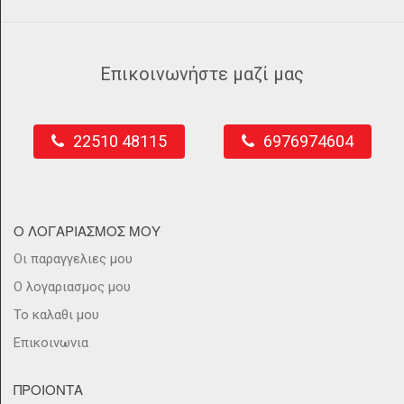
Επικοινωνήστε μαζί μας
22510 48115
6976974604
Ο ΛΟΓΑΡΙΑΣΜΟΣ ΜΟΥ
Οι παραγγελιες μου
Ο λογαριασμος μου
Το καλαθι μου
Επικοινωνια
ΠΡΟΙΟΝΤΑ