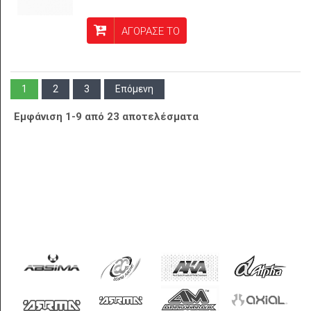
ΑΓΟΡΑΣΕ ΤΟ
1
2
3
Επόμενη
Εμφάνιση 1-9 από 23 αποτελέσματα