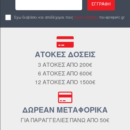
ΕΓΓΡΑΦΗ
Έχω διαβάσει και αποδέχομαι τους
Όρους Χρήσης
του epreperc.gr
ΑΤΟΚΕΣ ΔΟΣΕΙΣ
3 ΑΤΟΚΕΣ ΑΠΟ 200€
6 ΑΤΟΚΕΣ ΑΠΟ 600€
12 ΑΤΟΚΕΣ ΑΠΟ 1500€
ΔΩΡΕΑΝ ΜΕΤΑΦΟΡΙΚΑ
ΓΙΑ ΠΑΡΑΓΓΕΛΙΕΣ ΠΑΝΩ ΑΠΟ 50€