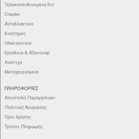
Τηλεκατευθυνομενα Κιτ
Crawler
Ανταλλακτικα
Κινητηρες
Ηλεκτρονικα
Εργαλεια & Αξεσουαρ
Λαστιχα
Μεταχειρισμενα
ΠΛΗΡΟΦΟΡΙΕΣ
Αποστολή Παραγγελιών
Πολιτική Ακυρώσης
Όροι Χρήσης
Τρόποι Πληρωμής