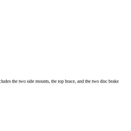
ludes the two side mounts, the top brace, and the two disc brake