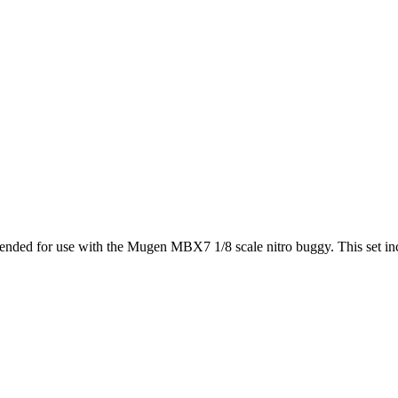
tended for use with the Mugen MBX7 1/8 scale nitro buggy. This set inc