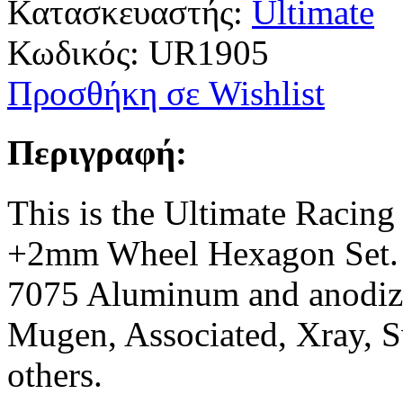
Κατασκευαστής:
Ultimate
Κωδικός:
UR1905
Προσθήκη σε Wishlist
Περιγραφή:
This is the Ultimate Raci
+2mm Wheel Hexagon Set. 
7075 Aluminum and anodized
Mugen, Associated, Xray, 
others.