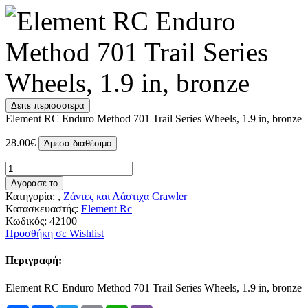
Δειτε περισσοτερα
Element RC Enduro Method 701 Trail Series Wheels, 1.9 in, bronze
28.00€
Άμεσα διαθέσιμο
Αγορασε το
Κατηγορία: ,
Ζάντες και Λάστιχα Crawler
Κατασκευαστής:
Element Rc
Κωδικός:
42100
Προσθήκη σε Wishlist
Περιγραφή:
Element RC Enduro Method 701 Trail Series Wheels, 1.9 in, bronze