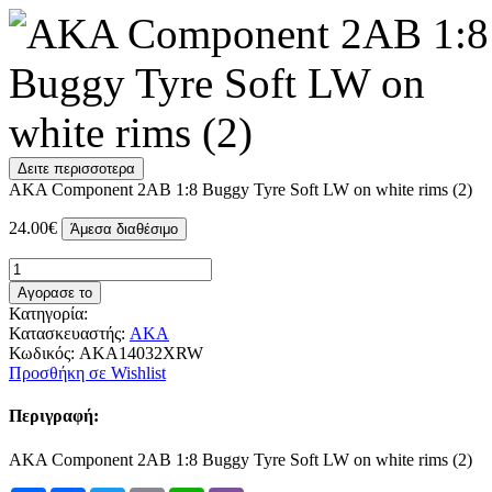
Δειτε περισσοτερα
AKA Component 2AB 1:8 Buggy Tyre Soft LW on white rims (2)
24.00€
Άμεσα διαθέσιμο
Αγορασε το
Κατηγορία:
Κατασκευαστής:
AKA
Κωδικός:
AKA14032XRW
Προσθήκη σε Wishlist
Περιγραφή:
AKA Component 2AB 1:8 Buggy Tyre Soft LW on white rims (2)