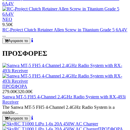
ΝΕΟ
9.50€
RC-Project Clutch Retainer Allen Screw in Titanium Grade 5 6A4V
...
Αγορασε το
ΠΡΟΣΦΟΡΕΣ
ΠΡΟΣΦΟΡΑ
279.00€
320.00€
Sanwa MT-5 FH5 4-Channel 2.4GHz Radio System with RX-493i
Receiver
The Sanwa MT-5 FH5 4-Channel 2.4GHz Radio System is a
middle...
Αγορασε το
ΠΡΟΣΦΟΡΑ