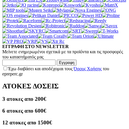
ΕΓΓΡΑΦΗ ΣΤΟ NEWSLETTER
Μείνετε ενημερωμένοι σχετικά με τα προϊόντα και τις προσφορές
του καταστήματός μας
Εγγραφη
Έχω διαβάσει και αποδέχομαι τους
Όρους Χρήσης
του
epreperc.gr
ΑΤΟΚΕΣ ΔΟΣΕΙΣ
3 ατοκες απο 200€
6 ατοκες απο 600€
12 ατοκες απο 1500€