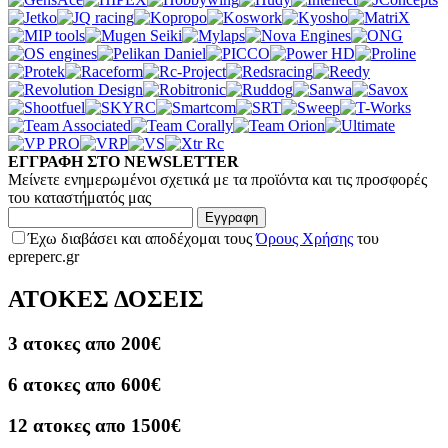
ΕΓΓΡΑΦΗ ΣΤΟ NEWSLETTER
Μείνετε ενημερωμένοι σχετικά με τα προϊόντα και τις προσφορές
του καταστήματός μας
Εγγραφη
Έχω διαβάσει και αποδέχομαι τους
Όρους Χρήσης
του
epreperc.gr
ΑΤΟΚΕΣ ΔΟΣΕΙΣ
3 ατοκες απο 200€
6 ατοκες απο 600€
12 ατοκες απο 1500€