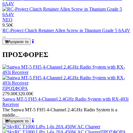
ΝΕΟ
9.50€
RC-Project Clutch Retainer Allen Screw in Titanium Grade 5 6A4V
...
Αγορασε το
ΠΡΟΣΦΟΡΕΣ
ΠΡΟΣΦΟΡΑ
279.00€
320.00€
Sanwa MT-5 FH5 4-Channel 2.4GHz Radio System with RX-493i
Receiver
The Sanwa MT-5 FH5 4-Channel 2.4GHz Radio System is a
middle...
Αγορασε το
ΠΡΟΣΦΟΡΑ