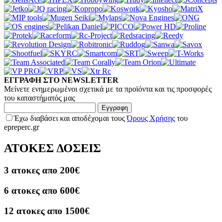
ΕΓΓΡΑΦΗ ΣΤΟ NEWSLETTER
Μείνετε ενημερωμένοι σχετικά με τα προϊόντα και τις προσφορές
του καταστήματός μας
Εγγραφη
Έχω διαβάσει και αποδέχομαι τους
Όρους Χρήσης
του
epreperc.gr
ΑΤΟΚΕΣ ΔΟΣΕΙΣ
3 ατοκες απο 200€
6 ατοκες απο 600€
12 ατοκες απο 1500€