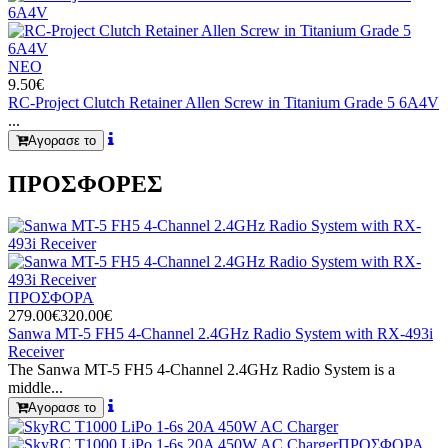
ΝΕΟ
9.50€
RC-Project Clutch Retainer Allen Screw in Titanium Grade 5 6A4V
...
Αγορασε το
ΠΡΟΣΦΟΡΕΣ
ΠΡΟΣΦΟΡΑ
279.00€
320.00€
Sanwa MT-5 FH5 4-Channel 2.4GHz Radio System with RX-493i
Receiver
The Sanwa MT-5 FH5 4-Channel 2.4GHz Radio System is a
middle...
Αγορασε το
ΠΡΟΣΦΟΡΑ