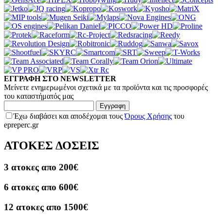
ΕΓΓΡΑΦΗ ΣΤΟ NEWSLETTER
Μείνετε ενημερωμένοι σχετικά με τα προϊόντα και τις προσφορές
του καταστήματός μας
Εγγραφη
Έχω διαβάσει και αποδέχομαι τους
Όρους Χρήσης
του
epreperc.gr
ΑΤΟΚΕΣ ΔΟΣΕΙΣ
3 ατοκες απο 200€
6 ατοκες απο 600€
12 ατοκες απο 1500€