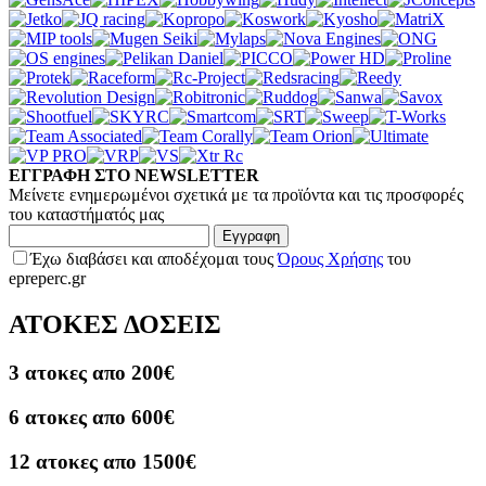
ΕΓΓΡΑΦΗ ΣΤΟ NEWSLETTER
Μείνετε ενημερωμένοι σχετικά με τα προϊόντα και τις προσφορές
του καταστήματός μας
Εγγραφη
Έχω διαβάσει και αποδέχομαι τους
Όρους Χρήσης
του
epreperc.gr
ΑΤΟΚΕΣ ΔΟΣΕΙΣ
3 ατοκες απο 200€
6 ατοκες απο 600€
12 ατοκες απο 1500€