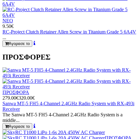
ΝΕΟ
9.50€
RC-Project Clutch Retainer Allen Screw in Titanium Grade 5 6A4V
...
Αγορασε το
ΠΡΟΣΦΟΡΕΣ
ΠΡΟΣΦΟΡΑ
279.00€
320.00€
Sanwa MT-5 FH5 4-Channel 2.4GHz Radio System with RX-493i
Receiver
The Sanwa MT-5 FH5 4-Channel 2.4GHz Radio System is a
middle...
Αγορασε το
ΠΡΟΣΦΟΡΑ