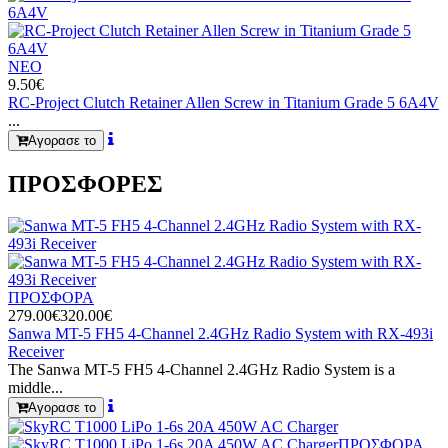
ΝΕΟ
9.50€
RC-Project Clutch Retainer Allen Screw in Titanium Grade 5 6A4V
...
Αγορασε το
ΠΡΟΣΦΟΡΕΣ
ΠΡΟΣΦΟΡΑ
279.00€
320.00€
Sanwa MT-5 FH5 4-Channel 2.4GHz Radio System with RX-493i
Receiver
The Sanwa MT-5 FH5 4-Channel 2.4GHz Radio System is a
middle...
Αγορασε το
ΠΡΟΣΦΟΡΑ