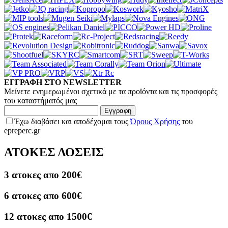
ΕΓΓΡΑΦΗ ΣΤΟ NEWSLETTER
Μείνετε ενημερωμένοι σχετικά με τα προϊόντα και τις προσφορές
του καταστήματός μας
Εγγραφη
Έχω διαβάσει και αποδέχομαι τους
Όρους Χρήσης
του
epreperc.gr
ΑΤΟΚΕΣ ΔΟΣΕΙΣ
3 ατοκες απο 200€
6 ατοκες απο 600€
12 ατοκες απο 1500€