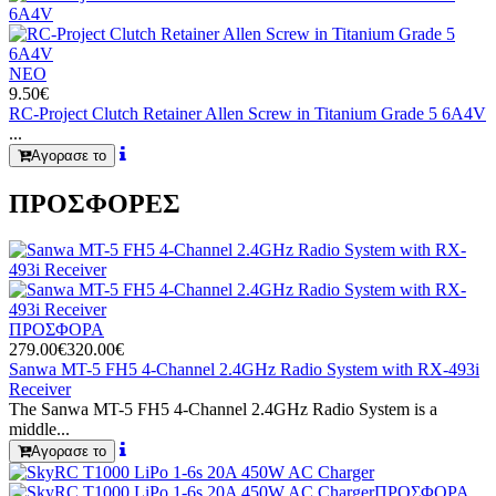
ΝΕΟ
9.50€
RC-Project Clutch Retainer Allen Screw in Titanium Grade 5 6A4V
...
Αγορασε το
ΠΡΟΣΦΟΡΕΣ
ΠΡΟΣΦΟΡΑ
279.00€
320.00€
Sanwa MT-5 FH5 4-Channel 2.4GHz Radio System with RX-493i
Receiver
The Sanwa MT-5 FH5 4-Channel 2.4GHz Radio System is a
middle...
Αγορασε το
ΠΡΟΣΦΟΡΑ