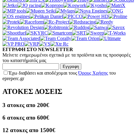
ΕΓΓΡΑΦΗ ΣΤΟ NEWSLETTER
Μείνετε ενημερωμένοι σχετικά με τα προϊόντα και τις προσφορές
του καταστήματός μας
Εγγραφη
Έχω διαβάσει και αποδέχομαι τους
Όρους Χρήσης
του
epreperc.gr
ΑΤΟΚΕΣ ΔΟΣΕΙΣ
3 ατοκες απο 200€
6 ατοκες απο 600€
12 ατοκες απο 1500€