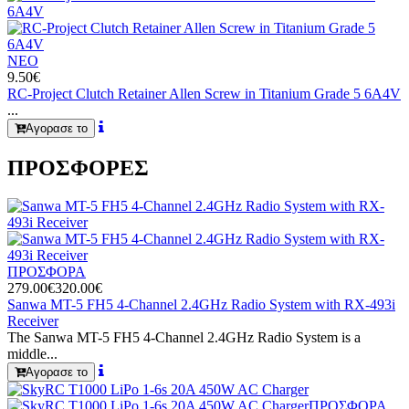
ΝΕΟ
9.50€
RC-Project Clutch Retainer Allen Screw in Titanium Grade 5 6A4V
...
Αγορασε το
ΠΡΟΣΦΟΡΕΣ
ΠΡΟΣΦΟΡΑ
279.00€
320.00€
Sanwa MT-5 FH5 4-Channel 2.4GHz Radio System with RX-493i
Receiver
The Sanwa MT-5 FH5 4-Channel 2.4GHz Radio System is a
middle...
Αγορασε το
ΠΡΟΣΦΟΡΑ