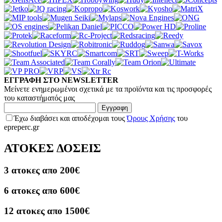
ΕΓΓΡΑΦΗ ΣΤΟ NEWSLETTER
Μείνετε ενημερωμένοι σχετικά με τα προϊόντα και τις προσφορές
του καταστήματός μας
Εγγραφη
Έχω διαβάσει και αποδέχομαι τους
Όρους Χρήσης
του
epreperc.gr
ΑΤΟΚΕΣ ΔΟΣΕΙΣ
3 ατοκες απο 200€
6 ατοκες απο 600€
12 ατοκες απο 1500€