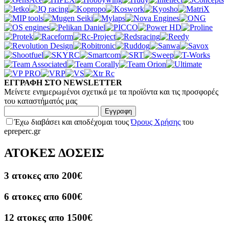
ΕΓΓΡΑΦΗ ΣΤΟ NEWSLETTER
Μείνετε ενημερωμένοι σχετικά με τα προϊόντα και τις προσφορές
του καταστήματός μας
Εγγραφη
Έχω διαβάσει και αποδέχομαι τους
Όρους Χρήσης
του
epreperc.gr
ΑΤΟΚΕΣ ΔΟΣΕΙΣ
3 ατοκες απο 200€
6 ατοκες απο 600€
12 ατοκες απο 1500€