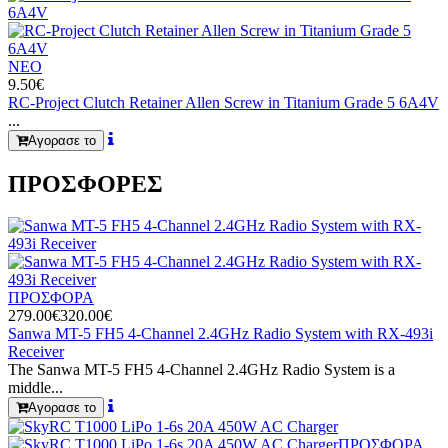
ΝΕΟ
9.50€
RC-Project Clutch Retainer Allen Screw in Titanium Grade 5 6A4V
...
Αγορασε το
ΠΡΟΣΦΟΡΕΣ
ΠΡΟΣΦΟΡΑ
279.00€
320.00€
Sanwa MT-5 FH5 4-Channel 2.4GHz Radio System with RX-493i
Receiver
The Sanwa MT-5 FH5 4-Channel 2.4GHz Radio System is a
middle...
Αγορασε το
ΠΡΟΣΦΟΡΑ